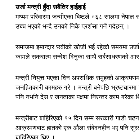
उर्जा मन्त्री हुँदा सबैतिर हाईहाई
मध्यम परिवारमा जन्मीएका बिष्टले ०६८ सालमा नेपाल 
उच्च भएको भन्दै उनको निकै प्रशंसा गर्ने गर्दछन् ।
समाजमा इमान्दार छवीको खोजी भई रहेको समयमा उर्जा म
कामले सकरात्म सन्देश दिनुका साथै सर्बसाधरणको आ
मन्त्री नियुत्त भएका दिन अपराधिक समुहको आक्रमणमा 
जनहितकारी कामहरु गरे । मन्त्री बनेपछि भ्रष्टचारमा ल
पनि नभनि देस र जनताका पक्षमा निरन्तर काम गरेका 
मन्त्रीबाट बाहिरिएको १५ दिन सम्म सरकारी गाडी चढन 
आक्रमणबाट हातको एक औला संबेदनहीन भए पनि सुरक्षाक
बाहिरिएका थिए ।