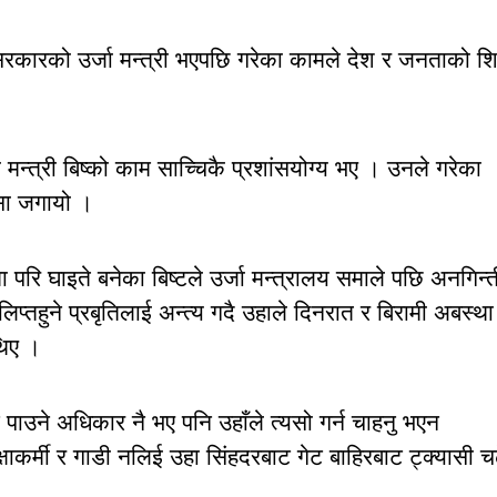
सरकारको उर्जा मन्त्री भएपछि गरेका कामले देश र जनताको श
न्त्री बिष्को काम साच्चिकै प्रशांसयोग्य भए । उनले गरेका
सा जगायो ।
परि घाइते बनेका बिष्टले उर्जा मन्त्रालय समाले पछि अनगिन्त
िप्तहुने प्रबृतिलाई अन्त्य गदै उहाले दिनरात र बिरामी अबस्था
थिए ।
पाउने अधिकार नै भए पनि उहाँले त्यसो गर्न चाहनु भएन
र्मी र गाडी नलिई उहा सिंहदरबाट गेट बाहिरबाट ट्क्यासी च