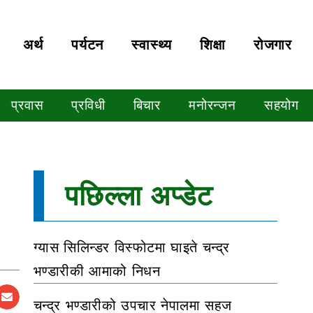
अर्थ
पर्यटन
स्वास्थ्य
शिक्षा
रोजगार
प्रवास
प्रविधी
बिचार
मनोरन्जन
सहयोग
पछिल्ला अप्डेट
ग्यास सिलिन्डर विस्फोटमा घाइते चन्द्र
भण्डारीकी आमाको निधन
चन्द्र भण्डारीको उपचार नेपालमा सहज