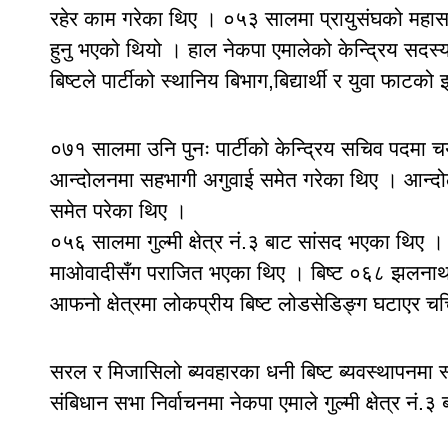
रहेर काम गरेका थिए । ०५३ सालमा प्रायुसंघको महासच
हुनु भएको थियो । हाल नेकपा एमालेको केन्द्रिय सदस्य र
बिष्टले पार्टीको स्थानिय बिभाग,बिद्यार्थी र युवा फाटक
०७१ सालमा उनि पुनः पार्टीको केन्द्रिय सचिव पदमा 
आन्दोलनमा सहभागी अगुवाई समेत गरेका थिए । आन्दो
समेत परेका थिए ।
०५६ सालमा गुल्मी क्षेत्र नं.३ बाट सांसद भएका थिए 
माओवादीसँग पराजित भएका थिए । बिष्ट ०६८ झलनाथ ख
आफनो क्षेत्रमा लोकप्रीय बिष्ट लोडसेडिङ्ग घटाएर चर्
सरल र मिजासिलो ब्यवहारका धनी बिष्ट ब्यवस्थापनमा 
संबिधान सभा निर्वाचनमा नेकपा एमाले गुल्मी क्षेत्र नं