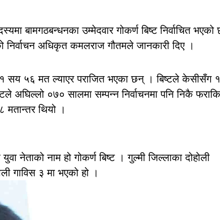
 सदस्यमा बामगठबन्धनका उम्मेदवार गोकर्ण बिष्ट निर्वाचित भएको 
ो निर्वाचन अधिकृत कमलराज गौतमले जानकारी दिए ।
जार १ सय ५६ मत ल्याएर पराजित भएका छन् । बिष्टले केसीसँग 
टले अघिल्लो ०७० सालमा सम्पन्न निर्वाचनमा पनि निकै फराक
८ मतान्तर थियो ।
ा नेताको नाम हो गोकर्ण बिष्ट । गुल्मी जिल्लाका दोहोली
ोली गाविस ३ मा भएको हो ।