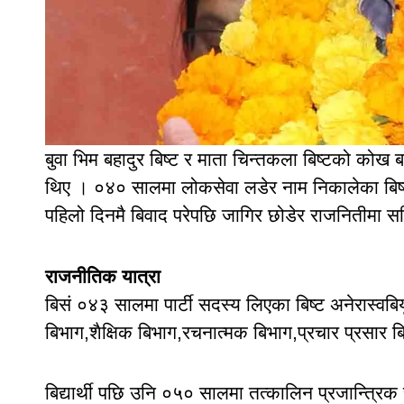
बुवा भिम बहादुर बिष्ट र माता चिन्तकला बिष्टको कोख 
थिए । ०४० सालमा लोकसेवा लडेर नाम निकालेका बिष
पहिलो दिनमै बिवाद परेपछि जागिर छोडेर राजनितीमा 
राजनीतिक यात्रा
बिसं ०४३ सालमा पार्टी सदस्य लिएका बिष्ट अनेरास्वब
बिभाग,शैक्षिक बिभाग,रचनात्मक बिभाग,प्रचार प्रसार 
बिद्यार्थी पछि उनि ०५० सालमा तत्कालिन प्रजान्त्रिक 