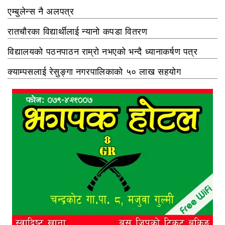
एम्बुलेन्स नै अलपत्र
रातचौरका विद्यार्थीलाई न्यानो कपडा वितरण
विद्यालयको पठनपाठन राम्रो नभएको भन्दै ध्यानाकर्षण पत्र
क्याम्पसलाई रेसुङ्गा नगरपालिकाको ५० लाख सहयोग