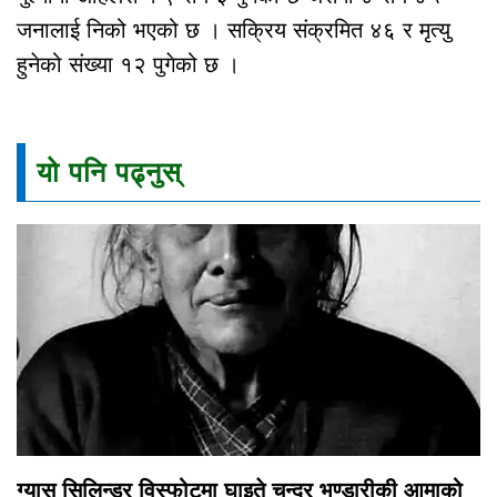
जनालाई निको भएको छ । सक्रिय संक्रमित ४६ र मृत्यु
हुनेको संख्या १२ पुगेको छ ।
यो पनि पढ्नुस्
ग्यास सिलिन्डर विस्फोटमा घाइते चन्द्र भण्डारीकी आमाको