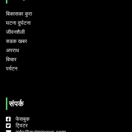
बिकासका कुरा
घटना दुर्घटना
जीवनशैली
सडक खबर
अपराध
बिचार
पर्यटन
संपर्क
फेसबुक
ट्विटर