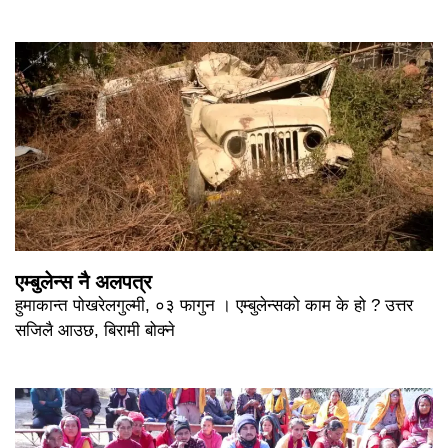
एम्बुलेन्स नै अलपत्र
हुमाकान्त पोखरेलगुल्मी, ०३ फागुन । एम्बुलेन्सको काम के हो ? उत्तर
सजिलै आउछ, बिरामी बोक्ने