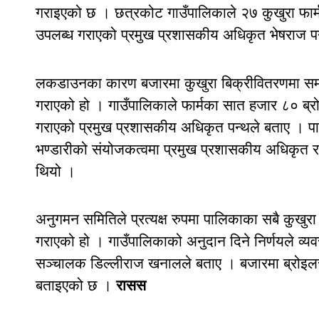
गराइएको छ । छत्रकोट गाउँपालिकाले २७ कुखुरा फा
उपलब्ध गराएको प्रमुख प्रशासकीय अधिकृत भेषराज प
लकडाउनका कारण बजारमा कुखुरा बिक्रीवितरणमा समस
गराएको हो । गाउँपालिकाले फार्मका सात हजार ८० ब्रो
गराएको प्रमुख प्रशासकीय अधिकृत पन्थले बताए । पाल
भण्डारीको संयोजकत्वमा प्रमुख प्रशासकीय अधिकृत र
थियो ।
अनुगमन समितिले प्रत्यक्ष रुपमा पालिकाका सबै कुखुर
गराएको हो । गाउँपालिकाको अनुदान दिने निर्णयले व्
सञ्चालक डिल्लीराज खनालले बताए । बजारमा ब्रोइलर
बताइएको छ ।
रासस