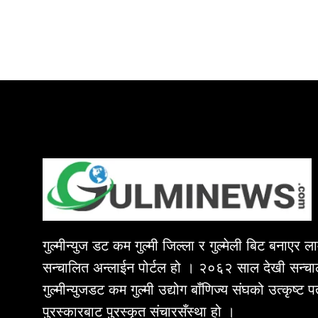
गुल्मीन्युज डट कम गुल्मी जिल्ला र गुल्मेली बिट बनाएर 
सन्चालित अन्लाईन पोर्टल हो । २०६२ साल देखी सन्चा
गुल्मीन्युजडट कम गुल्मी उद्योग बाँणिज्य संघको उत्कृष्ट 
पुरस्कारबाट पुरस्कृत संचारसँस्था हो ।