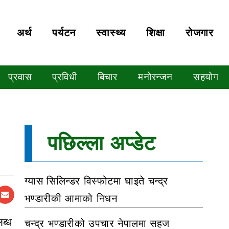
अर्थ
पर्यटन
स्वास्थ्य
शिक्षा
रोजगार
प्रवास
प्रविधी
बिचार
मनोरन्जन
सहयोग
पछिल्ला अप्डेट
ग्यास सिलिन्डर विस्फोटमा घाइते चन्द्र
भण्डारीकी आमाको निधन
ब्ध
चन्द्र भण्डारीको उपचार नेपालमा सहज