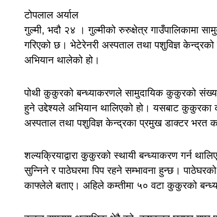
टोपलाल अर्याल
गुल्मी, भदौ २४ । गुल्मीको रुरुक्षेत्र गाउँपालिकामा साम
गरिएको छ। भेटेरेनरी अस्पताल तथा पशुविज्ञ केन्द्रको 
अभियान थालेको हो।
पोथी कुकुरको बन्ध्याकरणले सामुदायिक कुकुरको संख
हुने उद्देश्यले अभियान थालिएको हो। यसबाट कुकुरका क
अस्पताल तथा पशुविज्ञ केन्द्रका प्रमुख डाक्टर भरत क
शल्यक्रियाद्वारा कुकुरको स्थायी बन्ध्याकरण गर्न थाल
सुन्निने र पाठेघरमा पिप रहने सम्भावना हुन्छ। पाठेघ
काफ्लेले बताए। अहिले कम्तीमा ५० वटा कुकुरको बन्