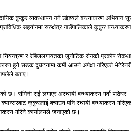
ुदायिक कुकुर व्यवस्थापन गर्ने उद्देश्यले बन्ध्याकरण अभियान सुर
प्राविधिक सहयोगमा रुरुक्षेत्र गाउँपालिकाले कुकुर बन्ध्याकरण
्या नियन्त्रण र रेबिजलगायतका जुनोटिक रोगको प्रकोप रोकथ
ारण हुने सडक दुर्घटनामा कमी आउने अपेक्षा गरिएको भेटेरेनर
ाफ्लेले बताए।
िएको छ। संगिनी सुई लगाएर अस्थायी बन्ध्याकरण गर्दा पाठेघर
रको क्यान्सरबाट कुकुरलाई बचाउन पनि स्थायी बन्ध्याकरण गरिएक
ध्याकरण गरिने कार्यालयले जनाएको छ।