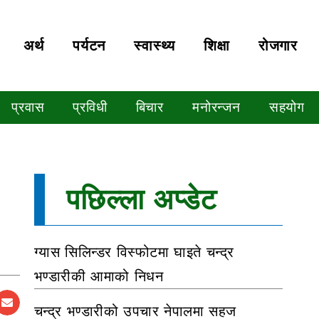
अर्थ
पर्यटन
स्वास्थ्य
शिक्षा
रोजगार
प्रवास
प्रविधी
बिचार
मनोरन्जन
सहयोग
पछिल्ला अप्डेट
ग्यास सिलिन्डर विस्फोटमा घाइते चन्द्र
भण्डारीकी आमाको निधन
चन्द्र भण्डारीको उपचार नेपालमा सहज