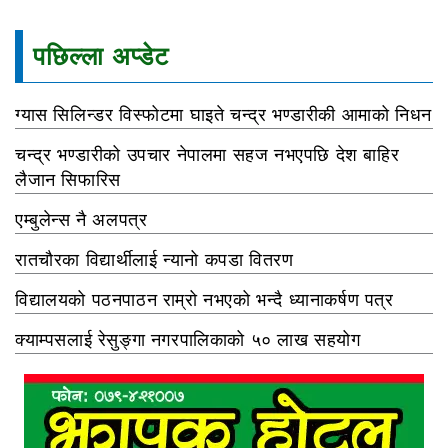
पछिल्ला अप्डेट
ग्यास सिलिन्डर विस्फोटमा घाइते चन्द्र भण्डारीकी आमाको निधन
चन्द्र भण्डारीको उपचार नेपालमा सहज नभएपछि देश बाहिर
लैजान सिफारिस
एम्बुलेन्स नै अलपत्र
रातचौरका विद्यार्थीलाई न्यानो कपडा वितरण
विद्यालयको पठनपाठन राम्रो नभएको भन्दै ध्यानाकर्षण पत्र
क्याम्पसलाई रेसुङ्गा नगरपालिकाको ५० लाख सहयोग