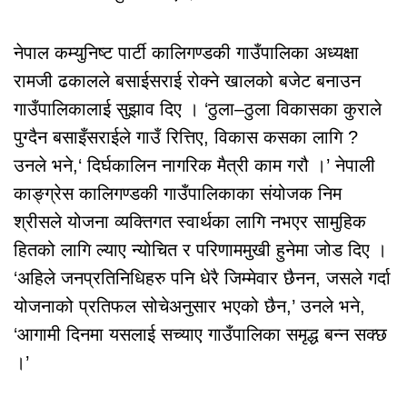
नेपाल कम्युनिष्ट पार्टी कालिगण्डकी गाउँपालिका अध्यक्षा
रामजी ढकालले बसाईसराई रोक्ने खालको बजेट बनाउन
गाउँपालिकालाई सुझाव दिए । ‘ठुला–ठुला विकासका कुराले
पुग्दैन बसाइँसराईले गाउँ रित्तिए, विकास कसका लागि ?
उनले भने,‘ दिर्घकालिन नागरिक मैत्री काम गरौ ।’ नेपाली
काङ्ग्रेस कालिगण्डकी गाउँपालिकाका संयोजक निम
श्रीसले योजना व्यक्तिगत स्वार्थका लागि नभएर सामुहिक
हितको लागि ल्याए न्योचित र परिणाममुखी हुनेमा जोड दिए ।
‘अहिले जनप्रतिनिधिहरु पनि धेरै जिम्मेवार छैनन, जसले गर्दा
योजनाको प्रतिफल सोचेअनुसार भएको छैन,’ उनले भने,
‘आगामी दिनमा यसलाई सच्याए गाउँपालिका समृद्ध बन्न सक्छ
।’