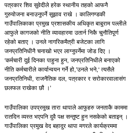
पत्रकार शिव सुवेदीले हरेक स्थानीय तहको आफनै
गुरुयोजना बनाउनुपर्ने सुझाव राखे । कालिगण्डकी
गाउँपालिकाका प्रमुख प्रशासकीय अधिकृत बाबुराम पल्लीले
आफुले कागजको नीति व्यावहारमा उतार्न निकै चुनौतिपूर्ण
रहेको बताए । उनले नागरिकमैत्री बजेटका लागि
जनप्रतिनिधीनै चनाखो भएर लाग्नुपर्नेमा जोड दिए ।
‘कर्मचारी दुई दिनका पाहुना हुन, जनप्रतिनिधीले बनाएको
नीति कर्मचारीले कार्यान्वयन गर्ने हो,’उनले भने,‘ त्यसैले
जनप्रतिनिधी, राजनैतिक दल, पत्रकार र सरोकारवालासंग
छलफल राखेका छौ ।’
गाउँपालिका उपप्रमुख तारा थापाले आफुहरु जनताकै काममा
रातदिन व्यस्त भएपनि दुवै पक्ष सन्तुष्ट हुन नसकेको बताइन् ।
गाउँपालिका प्रमुख वेद बहादुर थापा मगरले कार्यक्रममा