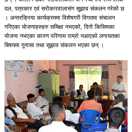
दल, पत्रकार एवं सरोकारवालासंग सुझाव संकलन गरेको छ
। अन्तरक्रिया कार्यक्रममा विशेषगरी विगतमा संचालन
गरिएका योजनाहरुहरु समिक्षा नभएको, दिगो किसिमका
योजना नभएका कारण परिणाम राम्रो नआएको लगायतका
बिषयमा गुनासा तथा सुझाव संकलन भएका छन् ।