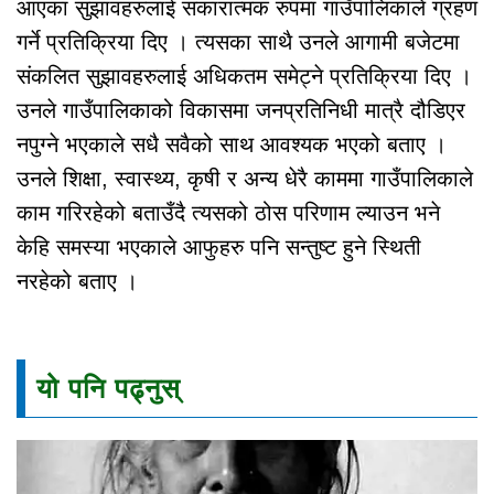
आएका सुझावहरुलाई सकारात्मक रुपमा गाउँपालिकाले ग्रहण
गर्ने प्रतिक्रिया दिए । त्यसका साथै उनले आगामी बजेटमा
संकलित सुझावहरुलाई अधिकतम समेट्ने प्रतिक्रिया दिए ।
उनले गाउँपालिकाको विकासमा जनप्रतिनिधी मात्रै दौडिएर
नपुग्ने भएकाले सधै सवैको साथ आवश्यक भएको बताए ।
उनले शिक्षा, स्वास्थ्य, कृषी र अन्य धेरै काममा गाउँपालिकाले
काम गरिरहेको बताउँदै त्यसको ठोस परिणाम ल्याउन भने
केहि समस्या भएकाले आफुहरु पनि सन्तुष्ट हुने स्थिती
नरहेको बताए ।
यो पनि पढ्नुस्