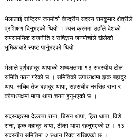
भेलालाई राष्ट्रिय जनमोर्चा केन्द्रीय सदस्य रामकुमार क्षेत्रीले
प्रशिक्षण दिनुभएको थियो । त्यस क्रममा उहाँले देशको
समसामयिक राजनीति र राष्ट्रिय जनमोर्चाले खेलेको
भूमिकाबारे स्पष्ट पार्नुभएको थियो ।
भेलाले पूर्णबहादुर थापाको अध्यक्षतामा १३ सदस्यीय टोल
समिति गठन गरेको छ । समितिको उपाध्यक्षमा झक बहादुर
थाप, सचिव तेज बहादुर थापा, सहसचीव नरसिंह राना र
कोषाध्यक्षमा माया थापा चयन हुनुभएको छ ।
सदस्यहरुमा देउरुपा राना, बिसन थापा, हिरा थापा, विशे
राना, झक बहादुर थापा, टीका थापा रहनुभएको छ । १३
सदस्यीय समितिमा २ स्थान रिक्त राखिएको छ ।