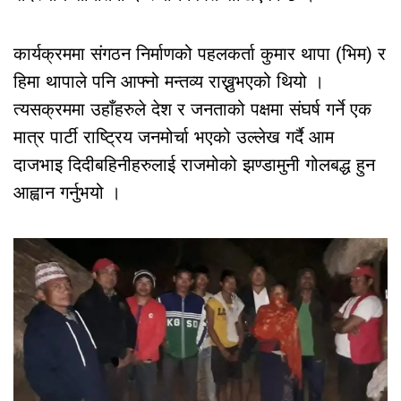
कार्यक्रममा संगठन निर्माणको पहलकर्ता कुमार थापा (भिम) र
हिमा थापाले पनि आफ्नो मन्तव्य राख्नुभएको थियो ।
त्यसक्रममा उहाँहरुले देश र जनताको पक्षमा संघर्ष गर्ने एक
मात्र पार्टी राष्ट्रिय जनमोर्चा भएको उल्लेख गर्दै आम
दाजभाइ दिदीबहिनीहरुलाई राजमोको झण्डामुनी गोलबद्ध हुन
आह्वान गर्नुभयो ।