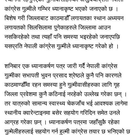
कांग्रेस गुल्मीले गम्भिर ध्यानाकृष्ट भएको जनाएको छ ।
बिशेष गरी जिल्लाबाट काठमाडौँ लगायतका स्थान अध्ययन
लगायतको सिलसिलामा पुगेकाहरुले जिल्लामा आउन
नसकिरहेको तथा त्यहाँ पनि समस्या भइरहेको जनाएपछि
यसप्रति नेपाली कांग्रेस गुल्मीले ध्यानाकृष्ट गरेको हो ।
शनिबार एक ध्यानाकर्षण पत्र जारी गर्दै नेपाली कांग्रेस
गुल्मीका सभापती भुवन प्रसाद श्रेष्ठले कुनै पनि कारणले
काठमाण्डौँमा रहन समस्या हुने गुल्मीवासीहरुका लागि गृह
जिल्ला प्रवेशमा कुनै कठिनाई नरहेको उल्लेख गरेका छन् ।
तर यात्रुको सामान्य स्वास्थ्य चेकजाँच भई आवश्यक लागेमा
स्थानीय क्वारेन्टाइनमा बसेर सहयोग गरिदिन समेत उनले
आग्रह गरेका छन् । ध्यानाकर्षण पत्रमा जहाँसुकै रहेका
गुल्मेलीहरुलाई सहयोग गर्न हुल्मी कांग्रेस तयार छ भनिएको छ