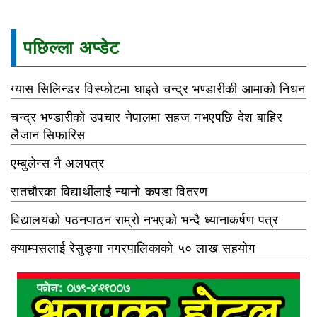
पछिल्ला अप्डेट
ग्यास सिलिन्डर विस्फोटमा घाइते चन्द्र भण्डारीकी आमाको निधन
चन्द्र भण्डारीको उपचार नेपालमा सहज नभएपछि देश बाहिर
लैजान सिफारिस
एम्बुलेन्स नै अलपत्र
रातचौरका विद्यार्थीलाई न्यानो कपडा वितरण
विद्यालयको पठनपाठन राम्रो नभएको भन्दै ध्यानाकर्षण पत्र
क्याम्पसलाई रेसुङ्गा नगरपालिकाको ५० लाख सहयोग