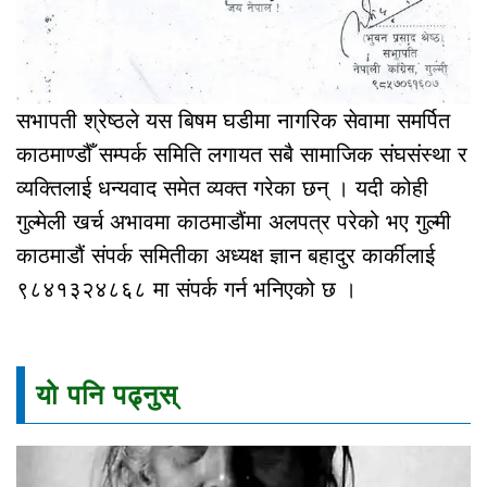
सभापती श्रेष्ठले यस बिषम घडीमा नागरिक सेवामा समर्पित
काठमाण्डौँ सम्पर्क समिति लगायत सबै सामाजिक संघसंस्था र
व्यक्तिलाई धन्यवाद समेत व्यक्त गरेका छन् । यदी कोही
गुल्मेली खर्च अभावमा काठमाडौंमा अलपत्र परेको भए गुल्मी
काठमाडौं संपर्क समितीका अध्यक्ष ज्ञान बहादुर कार्कीलाई
९८४१३२४८६८ मा संपर्क गर्न भनिएको छ ।
यो पनि पढ्नुस्