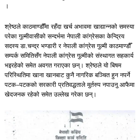
।
श्रेष्ठले काठमाण्डौँमा रहँदा खर्च अभावमा खाद्यान्नको समस्या
परेका गुल्मीवासीको सन्दर्भमा नेपाली कांग्रेसका केन्द्रिय
सदस्य डा.चन्द्र भण्डारी र नेपाली कांग्रेस गुल्मी काठमाण्डौँ
सम्पर्क समितिसँग नेपाली कांग्रेस गुल्मीको संस्थागत सहकार्य
भइरहेको समेत अवगत गराएका छन्। श्रेष्ठले यो बिषम
परिस्थितिमा खाना खानबाट कुनै नागरिक बञ्चित हुन नपर्ने
पटक–पटकको सरकारी प्रतिवद्धताले मुर्तरुप नपाउनु आफैमा
खेदजनक रहेको समेत उल्लेख गरेका छन्।