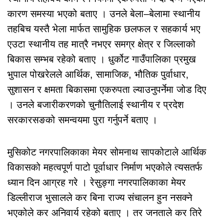
कारण समस्या भएको बताए । उनले बेला–बेलामा स्थानीय
तहबिच यस्तै भेला मार्फत सामुहिक छलफल र सहकार्य भए
एउटा स्थानीय तह मात्रै नभएर समग्र क्षेत्र र जिल्लाको
बिकास सम्भब रहेको बताए । धुर्कोट गाउँपालिका प्रमुख
भुपाल पोखरेलले आर्थिक, सामाजिक, भौतिक पुर्वाधार,
सुशासन र क्षमता बिकासमा एकरुपता ल्याउनुपर्नेमा जोड दिए
। उनले बजारीकरणको चुनौतिलाई स्थानीय र प्रदेश
सरकारसङको समन्वयमा पुरा गर्नुपर्ने बताए ।
मुसिकोट नगरपालिकाका मेयर सोमनाथ सापकोटाले आर्थिक
विकासको महत्वपूर्ण पाटो पूर्वाधार निर्माण भएकोले त्यसतर्फ
ध्यान दिन आग्रह गरे । रेसुङ्गा नगरपालिकाका मेयर
डिल्लीराज भुसालले कर बिना राज्य संचालन हुन नसक्ने
भएकोले कर अनिवार्य रहेको बताए । तर जनताले कर तिरे