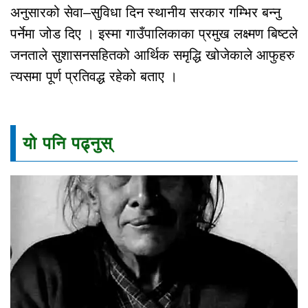
अनुसारको सेवा–सुविधा दिन स्थानीय सरकार गम्भिर बन्नु
पर्नेमा जोड दिए । इस्मा गाउँपालिकाका प्रमुख लक्ष्मण बिष्टले
जनताले सुशासनसहितको आर्थिक समृद्धि खोजेकाले आफुहरु
त्यसमा पूर्ण प्रतिवद्ध रहेको बताए ।
यो पनि पढ्नुस्