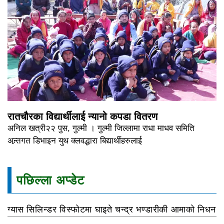
रातचौरका विद्यार्थीलाई न्यानो कपडा वितरण
अनिल खत्री२२ पुस, गुल्मी । गुल्मी जिल्लामा राधा माधव समिति
अन्र्तगत डिभाइन युथ क्लवद्धारा बिद्यार्थीहरुलाई
पछिल्ला अप्डेट
ग्यास सिलिन्डर विस्फोटमा घाइते चन्द्र भण्डारीकी आमाको निधन