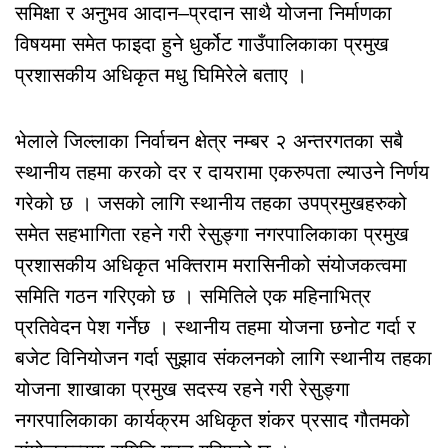
समिक्षा र अनुभव आदान–प्रदान साथै योजना निर्माणका
विषयमा समेत फाइदा हुने धुर्कोट गाउँपालिकाका प्रमुख
प्रशासकीय अधिकृत मधु घिमिरेले बताए ।
भेलाले जिल्लाका निर्वाचन क्षेत्र नम्बर २ अन्तरगतका सबै
स्थानीय तहमा करको दर र दायरामा एकरुपता ल्याउने निर्णय
गरेको छ । जसको लागि स्थानीय तहका उपप्रमुखहरुको
समेत सहभागिता रहने गरी रेसुङ्गा नगरपालिकाका प्रमुख
प्रशासकीय अधिकृत भक्तिराम मरासिनीको संयोजकत्वमा
समिति गठन गरिएको छ । समितिले एक महिनाभित्र
प्रतिवेदन पेश गर्नेछ । स्थानीय तहमा योजना छनोट गर्दा र
बजेट विनियोजन गर्दा सुझाव संकलनको लागि स्थानीय तहका
योजना शाखाका प्रमुख सदस्य रहने गरी रेसुङ्गा
नगरपालिकाका कार्यक्रम अधिकृत शंकर प्रसाद गौतमको