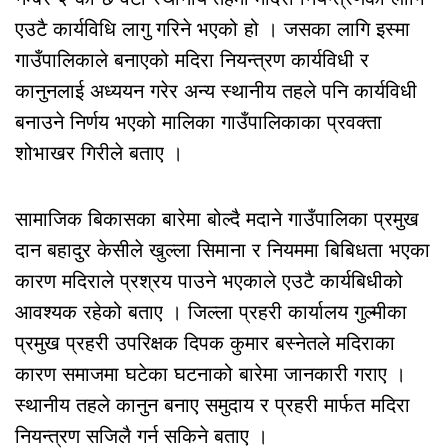
एउटै कार्यविधि लागु गरिने भएको हो । जसका लागि इस्मा
गाउँपालिकाले बनाएको मदिरा नियन्त्रण कार्यविधी र
कानुनलाई अध्ययन गरेर अन्य स्थानीय तहले पनि कार्यविधी
बनाउने निर्णय भएको मालिका गाउँपालिकाका प्रवक्ता
शोभाखर गिरीले बताए ।
सामाजिक बिकासका बारेमा बोल्दै मदाने गाउँपालिका प्रमुख
दान बहादुर केसीले खुल्ला सिमाना र नियममा बिबिधता भएका
कारण मदिराले प्रश्रय पाउने भएकाले एउटै कार्यबिधीको
आवश्यक रहेको बताए । जिल्ला प्रहरी कार्यालय गुल्मीका
प्रमुख प्रहरी उपरिक्षक दिपक कुमार बस्नेतले मदिराका
कारण समाजमा घटेका घटनाको बारेमा जानकारी गराए ।
स्थानीय तहले कानुन बनाए समुदाय र प्रहरी मार्फत मदिरा
नियन्त्रण सजिलै गर्न सकिने बताए ।