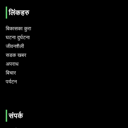
लिंकहरु
बिकासका कुरा
घटना दुर्घटना
जीवनशैली
सडक खबर
अपराध
बिचार
पर्यटन
संपर्क