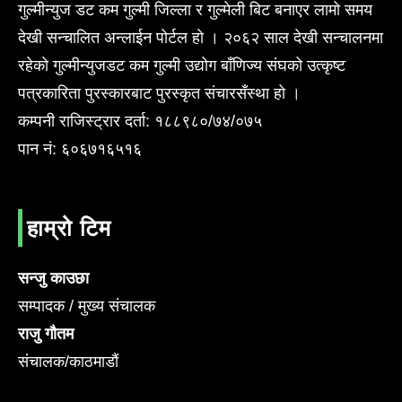
गुल्मीन्युज डट कम गुल्मी जिल्ला र गुल्मेली बिट बनाएर लामो समय
देखी सन्चालित अन्लाईन पोर्टल हो । २०६२ साल देखी सन्चालनमा
रहेको गुल्मीन्युजडट कम गुल्मी उद्योग बाँणिज्य संघको उत्कृष्ट
पत्रकारिता पुरस्कारबाट पुरस्कृत संचारसँस्था हो ।
कम्पनी राजिस्ट्रार दर्ता: १८८९८०/७४/०७५
पान नं: ६०६७१६५१६
हाम्रो टिम
सन्जु काउछा
सम्पादक / मुख्य संचालक
राजु गौतम
संचालक/काठमाडौं