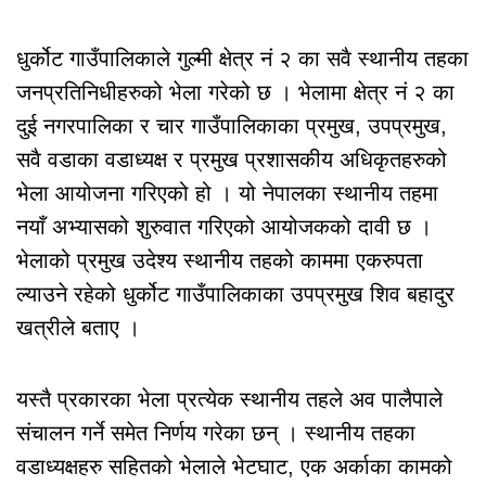
धुर्कोट गाउँपालिकाले गुल्मी क्षेत्र नं २ का सवै स्थानीय तहका
जनप्रतिनिधीहरुको भेला गरेको छ । भेलामा क्षेत्र नं २ का
दुई नगरपालिका र चार गाउँपालिकाका प्रमुख, उपप्रमुख,
सवै वडाका वडाध्यक्ष र प्रमुख प्रशासकीय अधिकृतहरुको
भेला आयोजना गरिएको हो । यो नेपालका स्थानीय तहमा
नयाँ अभ्यासको शुरुवात गरिएको आयोजकको दावी छ ।
भेलाको प्रमुख उदेश्य स्थानीय तहको काममा एकरुपता
ल्याउने रहेको धुर्कोट गाउँपालिकाका उपप्रमुख शिव बहादुर
खत्रीले बताए ।
यस्तै प्रकारका भेला प्रत्येक स्थानीय तहले अव पालैपाले
संचालन गर्ने समेत निर्णय गरेका छन् । स्थानीय तहका
वडाध्यक्षहरु सहितको भेलाले भेटघाट, एक अर्काका कामको