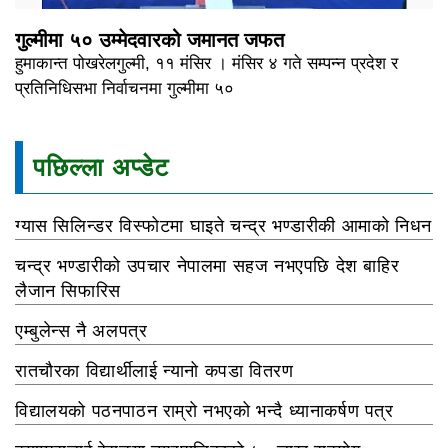
गुल्मीमा ५० उम्मेदवारको जमानत जफत
हुमाकान्त पोखरेलगुल्मी, ११ मंसिर । मंसिर ४ गते सम्पन्न प्रदेश र
प्रतिनिधिसभा निर्वाचनमा गुल्मीमा ५०
पछिल्ला अप्डेट
ग्यास सिलिन्डर विस्फोटमा घाइते चन्द्र भण्डारीकी आमाको निधन
चन्द्र भण्डारीको उपचार नेपालमा सहज नभएपछि देश बाहिर
लैजान सिफारिस
एम्बुलेन्स नै अलपत्र
रातचौरका विद्यार्थीलाई न्यानो कपडा वितरण
विद्यालयको पठनपाठन राम्रो नभएको भन्दै ध्यानाकर्षण पत्र