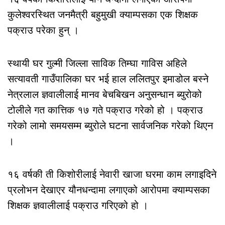
कुलेश्वरस्थित जनमैत्री बहुमुखी क्याम्पसका एक शिक्षक
पक्राउ परेका हुन् ।
स्थायी घर गुल्मी जिल्ला साविक तिम्घा गाविस अहिले
सत्यावती गाउँपालिका घर भई हाल ललितपुर इमाडोल बस्ने
नेत्रलाल ज्ञवालीलाई मानव बेचबिखन अनुसन्धान ब्युरोको
टोलीले गत कात्तिक १७ गते पक्राउ गरेको हो । पक्राउ
गरेको लामो समयसम्म ब्युरोले घटना सार्वजनिक गरेको थिएन
।
१६ वर्षकी ती किशोरीलाई नेवारी खाजा घरमा काम लगाइदिने
प्रलोभन देखाएर यौनधन्दामा लगाएको आरोपमा क्याम्पसका
शिक्षक ज्ञवालीलाई पक्राउ गरिएको हो ।