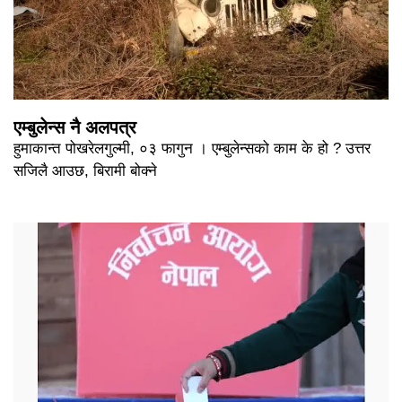
एम्बुलेन्स नै अलपत्र
हुमाकान्त पोखरेलगुल्मी, ०३ फागुन । एम्बुलेन्सको काम के हो ? उत्तर
सजिलै आउछ, बिरामी बोक्ने