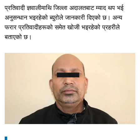
प्रतिवादी ज्ञवालीमाथि जिल्ला अदालतबाट म्याद थप भई
अनुसन्धान भइरहेको ब्युरोले जानकारी दिएको छ। अन्य
फरार प्रतिवादीहरूको समेत खोजी भइरहेको प्रहरीले
बताएको छ।