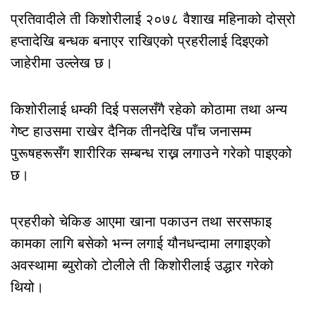
प्रतिवादीले ती किशोरीलाई २०७८ वैशाख महिनाको दोस्रो
हप्तादेखि बन्धक बनाएर राखिएको प्रहरीलाई दिइएको
जाहेरीमा उल्लेख छ।
किशोरीलाई धम्की दिई पसलसँगै रहेको कोठामा तथा अन्य
गेष्ट हाउसमा राखेर दैनिक तीनदेखि पाँच जनासम्म
पुरूषहरूसँग शारीरिक सम्बन्ध राख्न लगाउने गरेको पाइएको
छ।
प्रहरीको चेकिङ आएमा खाना पकाउन तथा सरसफाइ
कामका लागि बसेको भन्न लगाई यौनधन्दामा लगाइएको
अवस्थामा ब्युरोको टोलीले ती किशोरीलाई उद्धार गरेको
थियो।