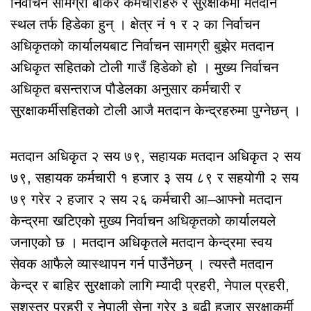
निर्वाचन सामग्री बोकेर कर्मचारीहरु र सुरक्षाकर्मी मतदान
स्थल तर्फ हिडेका हुन् । क्षेत्र नं १ र २ का निर्वाचन
अधिकृतको कार्यालयबाट निर्वाचन सामग्री बुझेर मतदान
अधिकृत सहितको टोली गाउँ हिडेको हो । मुख्य निर्वाचन
अधिकृत बसन्तराज पौडेलका अनुसार कर्मचारी र
सुरक्षाकर्मीसहितको टोली आजै मतदान केन्द्रहरुमा पुग्नेछन् ।
मतदान अधिकृत २ सय ७९, सहायक मतदान अधिकृत २ सय
७९, सहायक कर्मचारी १ हजार ३ सय ८९ र सहयोगी २ सय
७९ गरेर २ हजार २ सय २६ कर्मचारी आ–आफ्नो मतदान
केन्द्रमा खटिएको मुख्य निर्वाचन अधिकृतको कार्यालयले
जनाएको छ । मतदान अधिकृतले मतदान केन्द्रमा स्वय
सेवक आफैले व्यास्थापन गर्न पाउँनेछन् । त्यस्तै मतदान
केन्द्र र बाहिर सुरक्षाको लागि म्यादी प्रहरी, नेपाल प्रहरी,
सशस्त्र प्रहरी र नेपाली सेना गरेर ३ बढी हजार सुरक्षाकर्मी