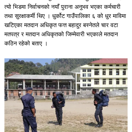
त्यो भिडमा निर्वाचनको नयाँ पुराना अनुभव भएका कर्मचारी
तथा सुरक्षाकर्मी थिए । धुर्कोट गाउँपालिका ६ को धुर माविमा
खटिएका मतदान अधिकृत फत्त बहादुर बस्नेतले चार वटा
मतपत्र र मतदान अधिकृतको जिम्मेवारी भएकाले मतदान
कठिन रहेको बताए ।