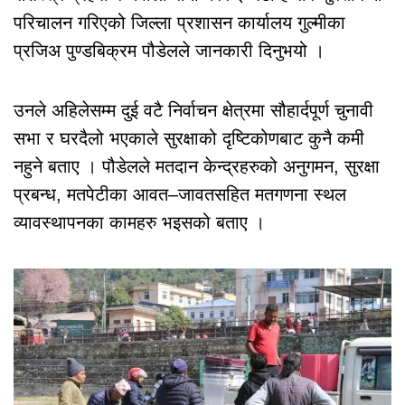
परिचालन गरिएको जिल्ला प्रशासन कार्यालय गुल्मीका
प्रजिअ पुण्डबिक्रम पौडेलले जानकारी दिनुभयो ।
उनले अहिलेसम्म दुई वटै निर्वाचन क्षेत्रमा सौहार्दपूर्ण चुनावी
सभा र घरदैलो भएकाले सुरक्षाको दृष्टिकोणबाट कुनै कमी
नहुने बताए । पौडेलले मतदान केन्द्रहरुको अनुगमन, सुरक्षा
प्रबन्ध, मतपेटीका आवत–जावतसहित मतगणना स्थल
व्यावस्थापनका कामहरु भइसको बताए ।