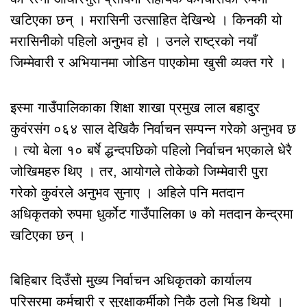
खटिएका छन् । मरासिनी उत्साहित देखिन्थे । किनकी यो
मरासिनीको पहिलो अनुभव हो । उनले राष्ट्रको नयाँ
जिम्मेवारी र अभियानमा जोडिन पाएकोमा खुसी व्यक्त गरे ।
इस्मा गाउँपालिकाका शिक्षा शाखा प्रमुख लाल बहादुर
कुवंरसंग ०६४ साल देखिकै निर्वाचन सम्पन्न गरेको अनुभव छ
। त्यो बेला १० बर्षे द्धन्दपछिको पहिलो निर्वाचन भएकाले धेरै
जोखिमहरु थिए । तर, आयोगले तोकेको जिम्मेवारी पुरा
गरेको कुवंरले अनुभव सुनाए । अहिले पनि मतदान
अधिकृतको रुपमा धुर्कोट गाउँपालिका ७ को मतदान केन्द्रमा
खटिएका छन् ।
बिहिबार दिउँसो मुख्य निर्वाचन अधिकृतको कार्यालय
परिसरमा कर्मचारी र सुरक्षाकर्मीको निकै ठुलो भिड थियो ।