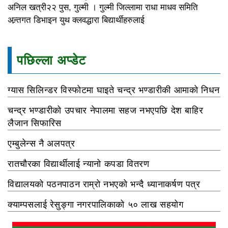
अनिल खत्री२२ पुस, गुल्मी । गुल्मी जिल्लामा राधा माधव समिति
अन्र्तगत डिभाइन युथ क्लवद्धारा बिद्यार्थीहरुलाई
पछिल्ला अप्डेट
ग्यास सिलिन्डर विस्फोटमा घाइते चन्द्र भण्डारीकी आमाको निधन
चन्द्र भण्डारीको उपचार नेपालमा सहज नभएपछि देश बाहिर
लैजान सिफारिस
एम्बुलेन्स नै अलपत्र
रातचौरका विद्यार्थीलाई न्यानो कपडा वितरण
विद्यालयको पठनपाठन राम्रो नभएको भन्दै ध्यानाकर्षण पत्र
क्याम्पसलाई रेसुङ्गा नगरपालिकाको ५० लाख सहयोग