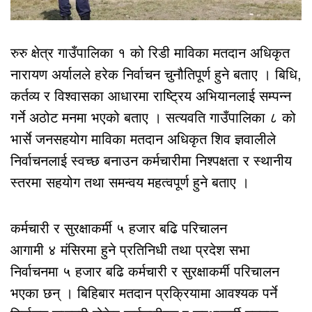
रुरु क्षेत्र गाउँपालिका १ को रिडी माविका मतदान अधिकृत
नारायण अर्यालले हरेक निर्वाचन चुनौतिपूर्ण हुने बताए । बिधि,
कर्तव्य र विश्वासका आधारमा राष्ट्रिय अभियानलाई सम्पन्न
गर्ने अठोट मनमा भएको बताए । सत्यवति गाउँपालिका ८ को
भार्से जनसहयोग माविका मतदान अधिकृत शिव ज्ञवालीले
निर्वाचनलाई स्वच्छ बनाउन कर्मचारीमा निश्पक्षता र स्थानीय
स्तरमा सहयोग तथा समन्वय महत्वपूर्ण हुने बताए ।
कर्मचारी र सुरक्षाकर्मी ५ हजार बढि परिचालन
आगामी ४ मंसिरमा हुने प्रतिनिधी तथा प्रदेश सभा
निर्वाचनमा ५ हजार बढि कर्मचारी र सुरक्षाकर्मी परिचालन
भएका छन् । बिहिबार मतदान प्रक्रियामा आवश्यक पर्ने