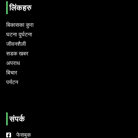
लिंकहरु
बिकासका कुरा
घटना दुर्घटना
जीवनशैली
सडक खबर
अपराध
बिचार
पर्यटन
संपर्क
फेसबुक