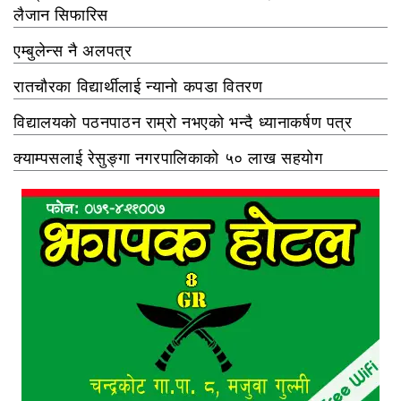
लैजान सिफारिस
एम्बुलेन्स नै अलपत्र
रातचौरका विद्यार्थीलाई न्यानो कपडा वितरण
विद्यालयको पठनपाठन राम्रो नभएको भन्दै ध्यानाकर्षण पत्र
क्याम्पसलाई रेसुङ्गा नगरपालिकाको ५० लाख सहयोग