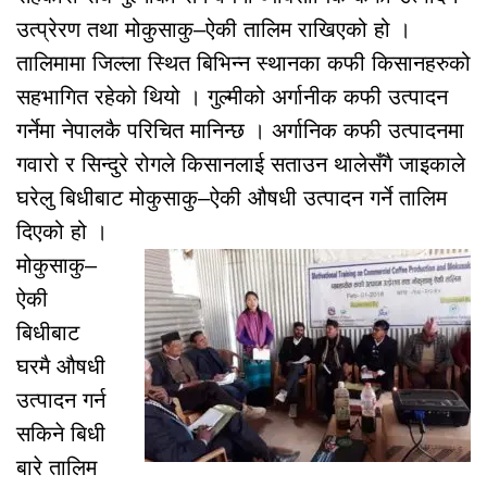
उत्प्रेरण तथा मोकुसाकु–ऐकी तालिम राखिएको हो ।
तालिमामा जिल्ला स्थित बिभिन्न स्थानका कफी किसानहरुको
सहभागित रहेको थियो । गुल्मीको अर्गानीक कफी उत्पादन
गर्नेमा नेपालकै परिचित मानिन्छ । अर्गानिक कफी उत्पादनमा
गवारो र सिन्दुरे रोगले किसानलाई सताउन थालेसँगै जाइकाले
घरेलु बिधीबाट मोकुसाकु–ऐकी औषधी उत्पादन गर्ने तालिम
दिएको हो ।
मोकुसाकु–
ऐकी
बिधीबाट
घरमै औषधी
उत्पादन गर्न
सकिने बिधी
बारे तालिम