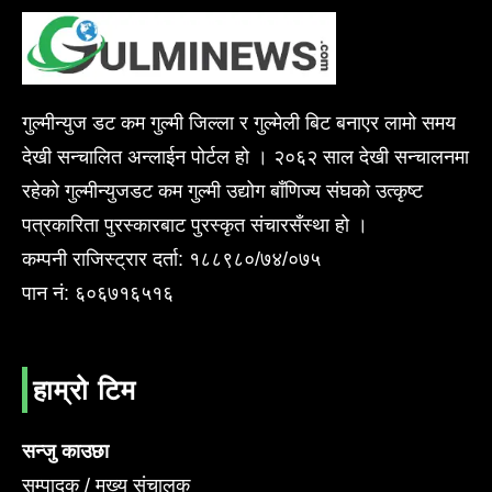
गुल्मीन्युज डट कम गुल्मी जिल्ला र गुल्मेली बिट बनाएर लामो समय
देखी सन्चालित अन्लाईन पोर्टल हो । २०६२ साल देखी सन्चालनमा
रहेको गुल्मीन्युजडट कम गुल्मी उद्योग बाँणिज्य संघको उत्कृष्ट
पत्रकारिता पुरस्कारबाट पुरस्कृत संचारसँस्था हो ।
कम्पनी राजिस्ट्रार दर्ता: १८८९८०/७४/०७५
पान नं: ६०६७१६५१६
हाम्रो टिम
सन्जु काउछा
सम्पादक / मुख्य संचालक