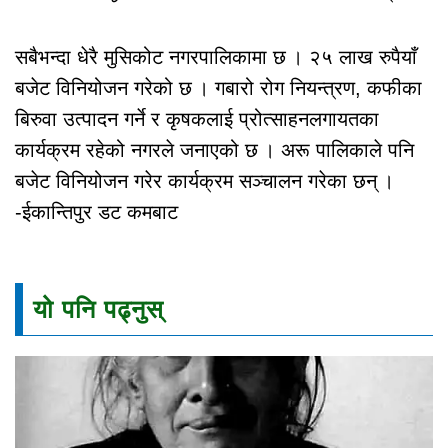
सबैभन्दा धेरै मुसिकोट नगरपालिकामा छ । २५ लाख रुपैयाँ
बजेट विनियोजन गरेको छ । गबारो रोग नियन्त्रण, कफीका
बिरुवा उत्पादन गर्ने र कृषकलाई प्रोत्साहनलगायतका
कार्यक्रम रहेको नगरले जनाएको छ । अरू पालिकाले पनि
बजेट विनियोजन गरेर कार्यक्रम सञ्चालन गरेका छन् ।
-ईकान्तिपुर डट कमबाट
यो पनि पढ्नुस्