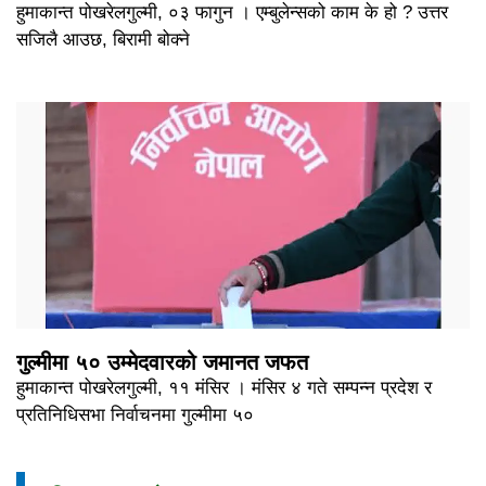
हुमाकान्त पोखरेलगुल्मी, ०३ फागुन । एम्बुलेन्सको काम के हो ? उत्तर
सजिलै आउछ, बिरामी बोक्ने
गुल्मीमा ५० उम्मेदवारको जमानत जफत
हुमाकान्त पोखरेलगुल्मी, ११ मंसिर । मंसिर ४ गते सम्पन्न प्रदेश र
प्रतिनिधिसभा निर्वाचनमा गुल्मीमा ५०