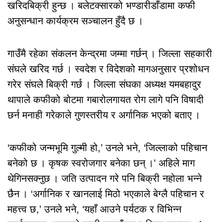
खरिदबिक्री हुन्छ । बलेटक्सारको भण्डारीडाँडामा कफी
अनुसन्धान कार्यक्रम सञ्चालन हुँदै छ ।
गाउँमै रहेका संकलन केन्द्रमा जम्मा गर्छन् । जिल्ला सहकारी
संघले खरिद गर्छ । स्वदेश र विदेशको मागअनुसार प्रशोधन
गरेर संघले बिक्री गर्छ । जिल्ला संघका अध्यक्ष यमबहादुर
थापाले कफीको बोटमा गबारोलगायत रोग लागे पनि विषादी
छर्न मनाही गरेकाले गुणस्तरीय र अर्गानिक भएको बताए ।
‘कफीको जन्मभूमि गुल्मी हो,’ उनले भने, ‘जिल्लाको पहिचान
बनेको छ । कृषक स्वरोजगार बनेका छन् ।’ अहिले माग
थेगिनसक्नुछ । जति उत्पादन गरे पनि बिक्री नहोला भन्ने
छैन । ‘अर्गानिक र खानलाई मिठो भएकाले बेग्लै पहिचान र
महत्त्व छ,’ उनले भने, ‘यहाँ आउने पर्यटक र विभिन्न