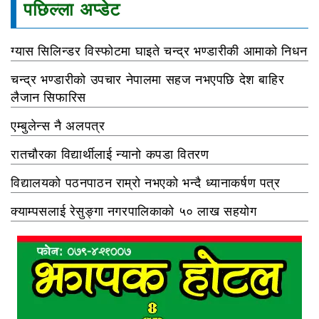
पछिल्ला अप्डेट
ग्यास सिलिन्डर विस्फोटमा घाइते चन्द्र भण्डारीकी आमाको निधन
चन्द्र भण्डारीको उपचार नेपालमा सहज नभएपछि देश बाहिर
लैजान सिफारिस
एम्बुलेन्स नै अलपत्र
रातचौरका विद्यार्थीलाई न्यानो कपडा वितरण
विद्यालयको पठनपाठन राम्रो नभएको भन्दै ध्यानाकर्षण पत्र
क्याम्पसलाई रेसुङ्गा नगरपालिकाको ५० लाख सहयोग