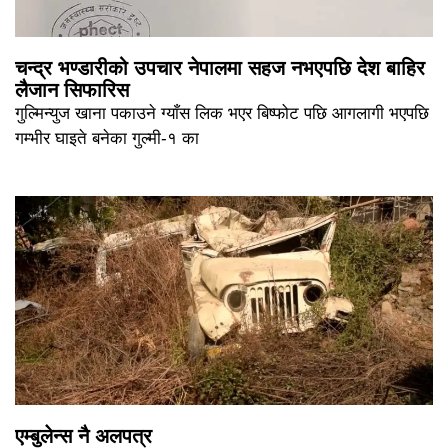
चन्द्र भण्डारीको उपचार नेपालमा सहज नभएपछि देश बाहिर
लैजान सिफारिस
गुल्मिन्युज खाना पकाउने ग्याँस लिक भएर बिष्फोट पछि आगलागी भएपछि
गम्भीर घाइते बनेका गुल्मी-१ का
एम्बुलेन्स नै अलपत्र