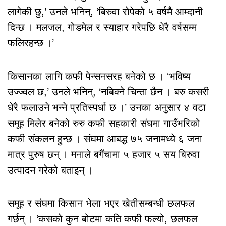
लागेकी छु,’ उनले भनिन्, ‘बिरुवा रोपेको ५ वर्षमै आम्दानी
दिन्छ । मलजल, गोडमेल र स्याहार गरेपछि धेरै वर्षसम्म
फलिरहन्छ ।’
किसानका लागि कफी पेन्सनसरह बनेको छ । ‘भविष्य
उज्ज्वल छ,’ उनले भनिन्, ‘नबिक्ने चिन्ता छैन । बरु कसरी
धेरै फलाउने भन्ने प्रतिस्पर्धा छ ।’ उनका अनुसार ४ वटा
समूह मिलेर बनेको रुरु कफी सहकारी संघमा गाउँभरिको
कफी संकलन हुन्छ । संघमा आबद्ध ७५ जनामध्ये ६ जना
मात्र पुरुष छन् । मनाले बगैंचामा ५ हजार ५ सय बिरुवा
उत्पादन गरेको बताइन् ।
समूह र संघमा किसान भेला भएर खेतीसम्बन्धी छलफल
गर्छन् । ‘कसको कुन बोटमा कति कफी फल्यो, छलफल