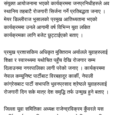
संयुक्त आयोजनामा भएको कार्यक्रममा जनप्रनिधीहरुले अव
स्थानिय तहबाटै रोजगारी सिर्जना गर्ने प्रतिबद्धता जनाए ।
मेयर डिल्लीराज भुसालको प्रमुख आतिथ्यतामा भएको
कार्यक्रममा उनले आगामी वर्ष विभिन्न युवा लक्षित
कार्यक्रमका लागि बजेट छुट्टाईएको बताए ।
प्रमुख प्रशासकिय अधिकृत मुक्तिराम अर्यालले युवाहरुलाई
शिक्षा र स्वास्थ्यमा यथोचित पहुँच देखि रोजगार सम्म
दिलाउनमा नगरपालिका लागी परेको जनाए । कार्यक्रममा
नेपाल कम्युनिष्ट पार्टीबाट विरबहादुर कार्की, नेपाली
कांग्रेसबाट पार्टी सभापति भुवनप्रसाद श्रेष्ठले युवाहरुलाई
रोजगारी दिन सके मात्र देश समृद्धि तर्फ उन्मुख हुने बताए ।
जिल्ला युवा समितिका अध्यक्ष राजेन्द्रविक्रम कुँवरले यस