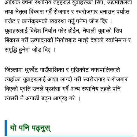
आर्थिक वर्षमा स्थानिय तहहरुले युवाहरुको सिप, उद्यमशिलता
तथा नेतृत्व विकास गर्दै रोेजगार र स्वरोजगार बनाउन पर्याप्त
बजेट र कार्यक्रमको ब्यवस्था गर्नु पर्नेमा जोड दिए ।
युवाहरुलाई विदेश निर्यात गरेर होईन, नेपाली युवाको सिप
बिकास गरी उत्पादनको निर्यातबाट मात्रै देशको स्वाभिमान र
समृद्धि हुनेमा जोड दिए ।
जिल्लामा धुर्कोट गाउँपालिका र मुसिकोट नगरपालिकाले
त्यहाँका युवाहरुलाई आशा लाग्दो गरी स्वरोजगार र रोजगार
दिएको प्रति उनले प्रशंसा गर्दै अन्य स्थानिय तहले पनि
त्यसरी नै अगाडी बढ्न आग्रह गरे ।
यो पनि पढ्नुस्