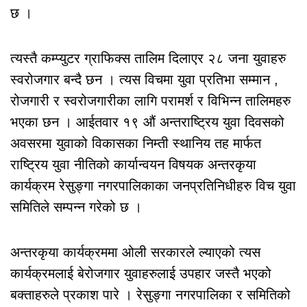
छ ।
त्यस्तै कम्प्युटर ग्राफिक्स तालिम दिलाएर २८ जना युवाहरु
स्वरोजगार बन्दै छन । त्यस विचमा युवा प्रतिभा सम्मान ,
रोजगारी र स्वरोजगारीका लागि परामर्श र विभिन्न तालिमहरु
भएका छन । आईतवार १९ औं अन्तराष्ट्रिय युवा दिवसको
अवसरमा युवाको विकासका निम्ती स्थानिय तह मार्फत
राष्ट्रिय युवा नीतिको कार्यान्वयन विषयक अन्तरकृया
कार्यक्रम रेसुङ्गा नगरपालिकाका जनप्रतिनिधीहरु विच युवा
समितिले सम्पन्न गरेको छ ।
अन्तरकृया कार्यक्रममा ओली सरकारले ल्याएको त्यस
कार्यक्रमलाई बेरोजगार युवाहरुलाई उपहार जस्तै भएको
बक्ताहरुले प्रकाश पारे । रेसुङ्गा नगरपालिका र समितिको