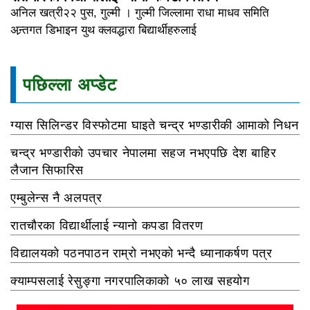
अनिल खत्री२२ पुस, गुल्मी । गुल्मी जिल्लामा राधा माधव समिति
अन्र्तगत डिभाइन युथ क्लवद्धारा बिद्यार्थीहरुलाई
पछिल्ला अप्डेट
ग्यास सिलिन्डर विस्फोटमा घाइते चन्द्र भण्डारीकी आमाको निधन
चन्द्र भण्डारीको उपचार नेपालमा सहज नभएपछि देश बाहिर
लैजान सिफारिस
एम्बुलेन्स नै अलपत्र
रातचौरका विद्यार्थीलाई न्यानो कपडा वितरण
विद्यालयको पठनपाठन राम्रो नभएको भन्दै ध्यानाकर्षण पत्र
क्याम्पसलाई रेसुङ्गा नगरपालिकाको ५० लाख सहयोग