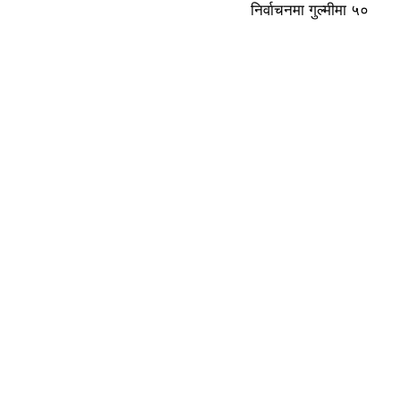
निर्वाचनमा गुल्मीमा ५०