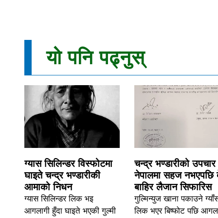
यो पनि पढ्नुस्
ग्यास सिलिन्डर विस्फोटमा
चन्द्र भण्डारीको उपचार
घाइते चन्द्र भण्डारीकी
नेपालमा सहज नभएपछि 
आमाको निधन
बाहिर लैजान सिफारिस
ग्यास सिलिन्डर लिक भइ
गुल्मिन्युज खाना पकाउने ग्याँ
आगलागी हुँदा घाइते भएकी गुल्मी
लिक भएर बिष्फोट पछि आगल