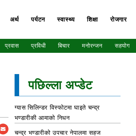
अर्थ
पर्यटन
स्वास्थ्य
शिक्षा
रोजगार
प्रवास
प्रविधी
बिचार
मनोरन्जन
सहयोग
पछिल्ला अप्डेट
ग्यास सिलिन्डर विस्फोटमा घाइते चन्द्र
भण्डारीकी आमाको निधन
चन्द्र भण्डारीको उपचार नेपालमा सहज