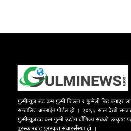
गुल्मीन्युज डट कम गुल्मी जिल्ला र गुल्मेली बिट बनाएर 
सन्चालित अन्लाईन पोर्टल हो । २०६२ साल देखी सन्चा
गुल्मीन्युजडट कम गुल्मी उद्योग बाँणिज्य संघको उत्कृष्ट 
पुरस्कारबाट पुरस्कृत संचारसँस्था हो ।