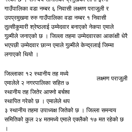
गाउँपालिका वडा नम्बर ६ निवासी लक्ष्मण पराजुली र
उपप्रमुखमा रुरु गाउँपालिका वडा नम्बर १ निवासी
तुल्सीकुमारी श्रेष्ठलाई उम्मेदवार बनाएको नेकपा एमाले
गुल्मीले जनाएको छ । जिल्ला तहमा उम्मेदवारका आकांक्षी धेरै
भएपछी उम्मेदवार छान्न एमाले गुल्मीले केन्द्रलाई जिम्मा
लगाएको थियो ।
जिल्लाका १२ स्थानीय तह मध्ये
लक्ष्मण पराजुली
एमालेले २ नगरपालिका सहित ७
स्थानीय तह जितेर आफ्नो बर्चश्व
स्थापित गरेको छ । एमालेले थप
३ स्थानीय तहमा उपाध्यक्ष जितेको छ । जिल्ला समन्वय
समितिको कुल २४ मतमध्ये एमाले एक्लैको १७ मत रहेको छ
।