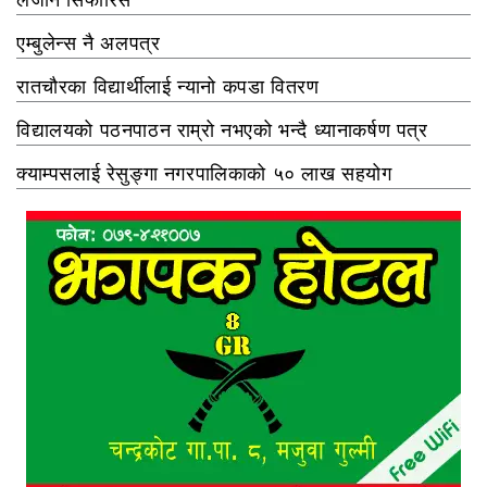
एम्बुलेन्स नै अलपत्र
रातचौरका विद्यार्थीलाई न्यानो कपडा वितरण
विद्यालयको पठनपाठन राम्रो नभएको भन्दै ध्यानाकर्षण पत्र
क्याम्पसलाई रेसुङ्गा नगरपालिकाको ५० लाख सहयोग