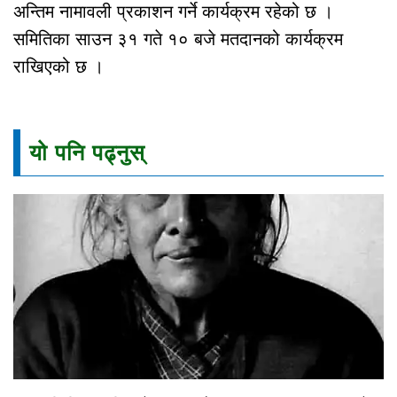
अन्तिम नामावली प्रकाशन गर्ने कार्यक्रम रहेको छ ।
समितिका साउन ३१ गते १० बजे मतदानको कार्यक्रम
राखिएको छ ।
यो पनि पढ्नुस्