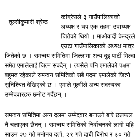
कांग्रेसले ३ गाउँपालिकाको
तुल्सीकुमारी श्रेष्ठ
अध्यक्ष र थप एक तहमा उपाध्यक्ष
जितेको थियो । माओवादी केन्द्रले
एउटा गाउँपालिकाको अध्यक्ष मात्र
जितेको छ । समन्वय समितिमा जिल्लामा अन्य दुइ पार्टी मिल्दा
समेत एमालेलाई जित्न सक्दैन् । त्यसैले पनि एमालेको पक्षमा
बहुमत रहेकाले समन्वय समितिको सबै पदमा एमालेको जित्ने
सुनिश्चित देखिएको छ । एमाले गुल्मीले अन्य सदस्यका
उम्मेदवारहरु छनोट गर्दैछन् ।
समन्वय समितिमा अन्य दलमा उम्मेदवार बनाउने बारे छलफल
नै चलाएका छैनन् । समन्वय समितिको निर्वाचनको लागी यहि
साउन २७ गते मनोनय दर्ता, २९ गते दाबी बिरोध र ३० गते