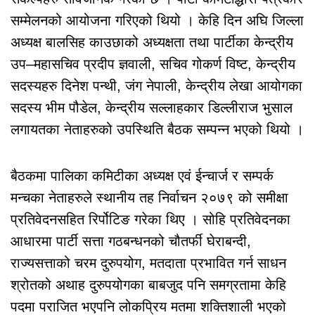
सम्मेलनको आयोजना गरिएको थियो । केहि दिन अघि जिल्ला
अध्यक्ष बालसिह काउछाको अध्यक्षता तथा पार्टीका केन्द्रीय
उप–महासचिव प्रदीप ज्ञवाली, सचिव गोकर्ण विष्ट, केन्द्रीय
सदस्यहरु दिनेश पन्थी, जंग नेपाली, केन्द्रीय लेखा आयोगका
सदस्य भीम पौडेल, केन्द्रीय सल्लाहकार डिल्लीराज भुसाल
लगायतका नेताहरुको उपस्थिति बैठक सम्पन्न भएको थियो ।
बैठकमा पालिका कमिटीका अध्यक्ष एवं ईन्चार्ज र सम्पर्क
मन्चका नेताहरुले स्थानीय तह निर्वाचन २०७९ को समीक्षा
प्रतिवेदनसहित रिर्पोटिङ गरेका थिए । सोहि प्रतिवेदनका
आधारमा पार्टी सत्ता गठबन्धनको चौतर्फी घेराबन्दी,
राज्यसत्ताको चरम दुरुपयोग, मतदाता प्रभावित गर्न साधन
श्रोतको अथाह दुरुपयोगका बाबजुद पनि समग्रतामा केहि
पदमा पराजित भएपनि लोकप्रिय मतमा शक्तिशाली भएको