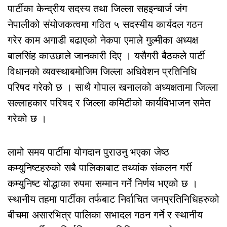
पार्टीका केन्द्रीय सदस्य तथा जिल्ला सहइन्चार्ज जंग
नेपालीको संयोजकत्वमा गठित ५ सदस्यीय कार्यदल गठन
गरेर काम अगाडी बढाएको नेकपा एमाले गुल्मीका अध्यक्ष
बालसिंह काउछाले जानकारी दिए । यसैगरी बैठकले पार्टी
विधानको व्यवस्थाबमोजिम जिल्ला अधिवेशन प्रतिनिधि
परिषद गरेकोे छ । साथै गोपाल खनालको अध्यक्षतामा जिल्ला
सल्लाहकार परिषद र जिल्ला कमिटीको कार्यविभाजन समेत
गरेको छ ।
लामो समय पार्टीमा योगदान पुराउनु भएका जेष्ठ
कम्युनिष्टहरुको सबै पालिकाबाट तथ्यांक संकलन गर्री
कम्युनिष्ट योद्धाका रुपमा सम्मान गर्ने निर्णय भएको छ ।
स्थानीय तहमा पार्टीका तर्फबाट निर्वाचित जनप्रतिनिधिहरुको
बीचमा असारभित्र पालिका सभादल गठन गर्ने र स्थानीय