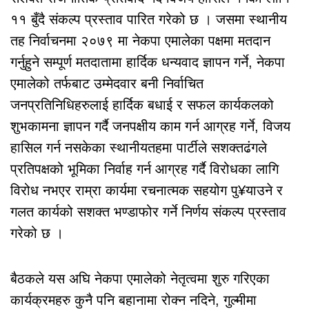
११ बुँदै संकल्प प्रस्ताव पारित गरेको छ । जसमा स्थानीय
तह निर्वाचनमा २०७९ मा नेकपा एमालेका पक्षमा मतदान
गर्नुहुने सम्पूर्ण मतदातामा हार्दिक धन्यवाद ज्ञापन गर्ने, नेकपा
एमालेको तर्फबाट उम्मेदवार बनी निर्वाचित
जनप्रतिनिधिहरुलाई हार्दिक बधाई र सफल कार्यकलको
शुभकामना ज्ञापन गर्दै जनपक्षीय काम गर्न आग्रह गर्ने, विजय
हासिल गर्न नसकेका स्थानीयतहमा पार्टीले सशक्तढंगले
प्रतिपक्षको भूमिका निर्वाह गर्न आग्रह गर्दै विरोधका लागि
विरोध नभएर राम्रा कार्यमा रचनात्मक सहयोग पु¥याउने र
गलत कार्यको सशक्त भण्डाफोर गर्ने निर्णय संकल्प प्रस्ताव
गरेको छ ।
बैठकले यस अघि नेकपा एमालेको नेतृत्वमा शुरु गरिएका
कार्यक्रमहरु कुनै पनि बहानामा रोक्न नदिने, गुल्मीमा