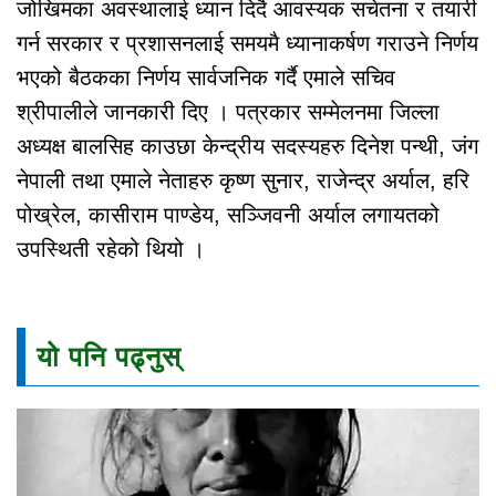
जोखिमका अवस्थालाई ध्यान दिदै आवस्यक सचेतना र तयारी
गर्न सरकार र प्रशासनलाई समयमै ध्यानाकर्षण गराउने निर्णय
भएको बैठकका निर्णय सार्वजनिक गर्दै एमाले सचिव
श्रीपालीले जानकारी दिए । पत्रकार सम्मेलनमा जिल्ला
अध्यक्ष बालसिह काउछा केन्द्रीय सदस्यहरु दिनेश पन्थी, जंग
नेपाली तथा एमाले नेताहरु कृष्ण सुनार, राजेन्द्र अर्याल, हरि
पोख्रेल, कासीराम पाण्डेय, सञ्जिवनी अर्याल लगायतको
उपस्थिती रहेको थियो ।
यो पनि पढ्नुस्