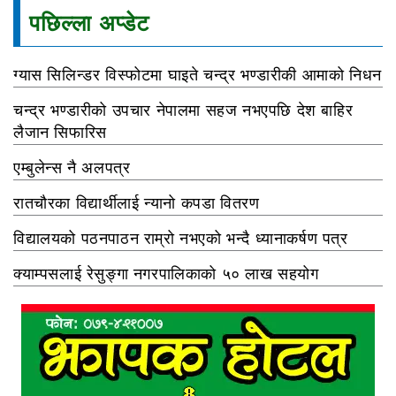
पछिल्ला अप्डेट
ग्यास सिलिन्डर विस्फोटमा घाइते चन्द्र भण्डारीकी आमाको निधन
चन्द्र भण्डारीको उपचार नेपालमा सहज नभएपछि देश बाहिर
लैजान सिफारिस
एम्बुलेन्स नै अलपत्र
रातचौरका विद्यार्थीलाई न्यानो कपडा वितरण
विद्यालयको पठनपाठन राम्रो नभएको भन्दै ध्यानाकर्षण पत्र
क्याम्पसलाई रेसुङ्गा नगरपालिकाको ५० लाख सहयोग