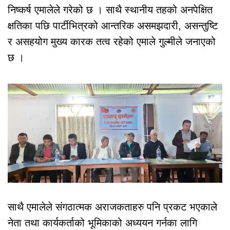
निष्कर्ष एमालेले गरेको छ । साथै स्थानीय तहको अनपेक्षित
क्षतिका पछि पार्टीभित्रको आन्तरिक असमझदारी, असन्तुष्टि
र असहयोग मुख्य कारक तत्व रहेको एमाले गुल्मीले जनाएको
छ ।
साथै एमालेले संगठात्मक अराजकताहरु पनि प्रकट भएकाले
नेता तथा कार्यकर्ताको भूमिकाको अध्ययन गर्नका लागि