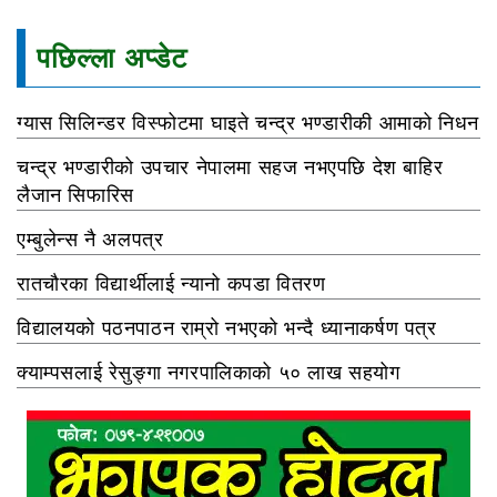
पछिल्ला अप्डेट
ग्यास सिलिन्डर विस्फोटमा घाइते चन्द्र भण्डारीकी आमाको निधन
चन्द्र भण्डारीको उपचार नेपालमा सहज नभएपछि देश बाहिर
लैजान सिफारिस
एम्बुलेन्स नै अलपत्र
रातचौरका विद्यार्थीलाई न्यानो कपडा वितरण
विद्यालयको पठनपाठन राम्रो नभएको भन्दै ध्यानाकर्षण पत्र
क्याम्पसलाई रेसुङ्गा नगरपालिकाको ५० लाख सहयोग