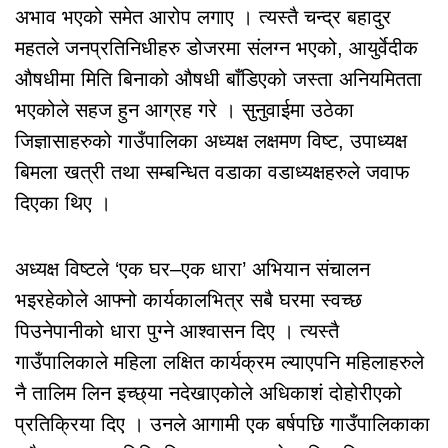
अभाव भएको समेत आरोप लगाए । त्यस्तै चन्द्र बहादुर
महतले जनप्रतिनिधीहरु डोजरमा संलग्न भएको, आयुर्वेदीक
औषधीमा मिति बिनाको औषधी बाँडिएको जस्ता अनियमितता
भएकोले सहज हुन आग्रह गरे । सुनुवाईमा उठेका
जिज्ञासाहरुको गाउँपालिका अध्यक्ष लक्षमण विष्ट, उपाध्यक्ष
बिमला खत्री तथा सम्बन्धित वडाका वडाध्यक्षहरुले जवाफ
दिएका थिए ।
अध्यक्ष विष्टले ‘एक घर–एक धारा’ अभियान संचालन
भइरहेकोले आफ्नो कार्यकालभित्र सबै घरमा स्वच्छ
पिउनेपानीको धारा पुग्ने आश्वासन दिए । त्यस्तै
गाउँपालिकाले महिला लक्षित कार्यक्रम ल्याएपनि महिलाहरुले
नै तालिम लिन इच्छ्या नदेखाएकोले अधिकाशं दोहोरीएको
प्रतिक्रिया दिए । उनले आगामी एक बर्षपछि गाउँपालिकाका