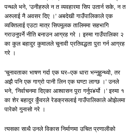
पन्थले भने, ‘उनीहरुले न त व्यवहारमा सिप उतार्न सके, न त
अरुलाई नै अवसर दिए ।’ अबदेखी गाउँपालिकाले एक
व्यक्तिलाई एउटा मात्र सिपमुलक तालिममा सहभागि
गराउनुपर्ने नीति बनाउन आग्रह गरे । इस्मा गाउँपालिका २
का कुल बहादुर कुमालले चुनावी प्रतिवद्धता पुरा गर्न आग्रह
गरे ।
‘चुनावताका भाषण गर्दा एक घर–एक धारा भन्नुहुन्थ्यो, तर
अझै पनि एक गाग्रो पानी लिन एक घण्टा लाग्छ ।’ उनले
भने, ‘निर्वाचनमा दिएका आश्वासन पुरा गर्नुप¥र्यो ।’ इस्मा १
का शेर बहादुर कुँवरले रेडक्रसलाई गाउँपालिकाले ओझेलमा
पारेको गुनासो गरे ।
त्यसका साथै उनले विकास निर्माणमा उचित प्रणालीको