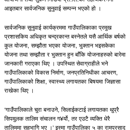
आइतबार सार्वजनिक सुनुवाई सम्पन्न भएको हो ।
सार्वजनिक सुनुवाई कार्यक्रममा गाउँपालिकाका प्रमुख
प्रशासकिय अधिकृत चन्द्रकान्त बस्नेतले यसै आर्थिक बर्षको
कुल योजना, सम्झौता भएका योजना, भुक्तान भइसकेका
योजना तथा सम्झौता र भुक्तान हुन बाँकि योजनाहरुको बारेमा
जानकारी गराएका थिए । उपस्थित सेवाग्राहीले भने
गाउँपालिकाको विकास निर्माण, जनप्रतिनिधीका आचरण,
गाउँपालिकाको शिक्षा, स्वास्थ्य लगायतका बिषयमा जिज्ञासा
राखेका थिए ।
‘गाउँपालिकाले चुरा बनाउने, सिलाईकटाई लगायतका थुप्रै
सिपमुलक तालिम संचालन ग¥र्यो, तर एउटै व्यक्ति धेरै
तालिममा सहभागि भए ।’ इस्मा गाउँपालिका ५ का रामप्रसाद