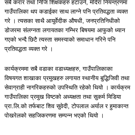
सबै करार तथा निजि शिक्षकहरु हटाउने, मदिरा नियन्त्रणमा
गाउँपालिका थप कडाईका साथ लाग्ने पनि प्रतिवद्धता व्यक्त
गरे । त्यसका साथै आयुर्वेदीक औषधी, जनप्रतिनिधीको
डोजरमा संलग्नता लगायतका गम्भिर बिषयमा आफुको ध्यान
गएको भन्दै छिटै त्यस्ता समस्याको समाधान गरिने पनि
प्रतिवद्धता व्यक्त गरे ।
कार्यक्रममा सबै वडाका वडाध्यक्षहरु, गाउँपालिकाका
विषयगत शाखाका प्रमुखहरु लगायत स्थानीय बुद्धिजिवी तथा
सेवाग्राही नागरिकहरुको उपस्थिति रहेको थियो । कार्यक्रम
गाउँपालिका प्रमुख विष्टको अध्यक्षता तथा सुकर्म मिडिया
प्रा.लि.को तर्फबाट शिव सुवेदी, टोपलाल अर्याल र हुमाकान्त
पोखरेलको सहजिकरणमा सम्पन्न भएको थियो ।