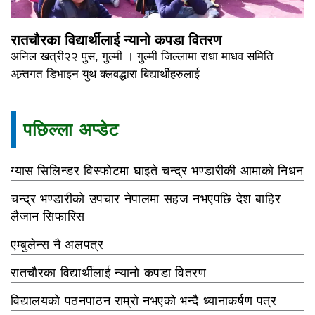
रातचौरका विद्यार्थीलाई न्यानो कपडा वितरण
अनिल खत्री२२ पुस, गुल्मी । गुल्मी जिल्लामा राधा माधव समिति
अन्र्तगत डिभाइन युथ क्लवद्धारा बिद्यार्थीहरुलाई
पछिल्ला अप्डेट
ग्यास सिलिन्डर विस्फोटमा घाइते चन्द्र भण्डारीकी आमाको निधन
चन्द्र भण्डारीको उपचार नेपालमा सहज नभएपछि देश बाहिर
लैजान सिफारिस
एम्बुलेन्स नै अलपत्र
रातचौरका विद्यार्थीलाई न्यानो कपडा वितरण
विद्यालयको पठनपाठन राम्रो नभएको भन्दै ध्यानाकर्षण पत्र