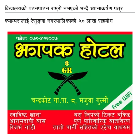
विद्यालयको पठनपाठन राम्रो नभएको भन्दै ध्यानाकर्षण पत्र
क्याम्पसलाई रेसुङ्गा नगरपालिकाको ५० लाख सहयोग