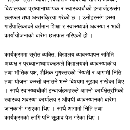
बिद्यालयका प्रध्यानाध्यापक र स्वास्थ्यचौकी इन्चार्जहरुसंग
छलफल तथा अन्तरक्रिया गरेको छ । उनीहरुसंग इस्मा
गाउँपालिकाको वर्तमान शिक्षा र स्वास्थ्यको अवस्था र भावी
कार्यायोजनाको बारेमा छलफल गरिएको हो ।
कार्यक्रममा स्रोत व्यक्ति, बिद्यालय व्यावस्थापन समिति
अध्यक्ष र प्रध्यानाध्यापकहरुले बिद्यालयको व्यावस्थाकीय
तथा भौतिक पक्ष, शैक्षिक गुणस्तरको स्थिती र आगामी निति
तथा योजना कस्तो बनाउने भन्ने बिषयमा सुझाव राखेका थिए
। साथै स्वास्थ्यचौकी इन्चार्जहरुहरुले आफ्नो कार्यक्षेत्रभिको
स्वास्थ्य अवस्था कार्यालय र औषधी व्यावस्थानको बारेमा
जानकारी गराएका थिए । साथै आगामी निति तथा
कार्यक्रमको लागि पनि सुझाव पेश गरेका थिए ।