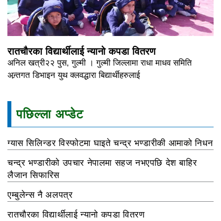
रातचौरका विद्यार्थीलाई न्यानो कपडा वितरण
अनिल खत्री२२ पुस, गुल्मी । गुल्मी जिल्लामा राधा माधव समिति
अन्र्तगत डिभाइन युथ क्लवद्धारा बिद्यार्थीहरुलाई
पछिल्ला अप्डेट
ग्यास सिलिन्डर विस्फोटमा घाइते चन्द्र भण्डारीकी आमाको निधन
चन्द्र भण्डारीको उपचार नेपालमा सहज नभएपछि देश बाहिर
लैजान सिफारिस
एम्बुलेन्स नै अलपत्र
रातचौरका विद्यार्थीलाई न्यानो कपडा वितरण