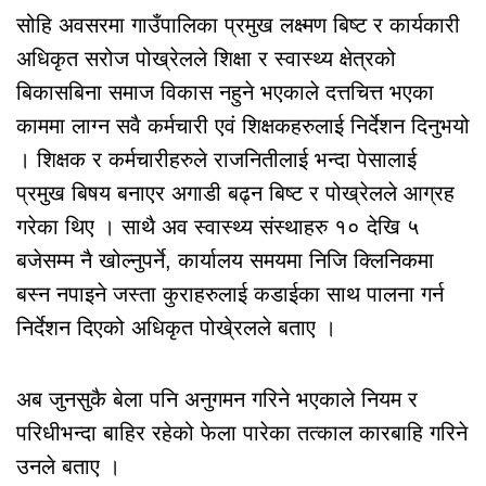
सोहि अवसरमा गाउँपालिका प्रमुख लक्ष्मण बिष्ट र कार्यकारी
अधिकृत सरोज पोख्रेलले शिक्षा र स्वास्थ्य क्षेत्रको
बिकासबिना समाज विकास नहुने भएकाले दत्तचित्त भएका
काममा लाग्न सवै कर्मचारी एवं शिक्षकहरुलाई निर्देशन दिनुभयो
। शिक्षक र कर्मचारीहरुले राजनितीलाई भन्दा पेसालाई
प्रमुख बिषय बनाएर अगाडी बढ्न बिष्ट र पोख्रेलले आग्रह
गरेका थिए । साथै अव स्वास्थ्य संस्थाहरु १० देखि ५
बजेसम्म नै खोल्नुपर्ने, कार्यालय समयमा निजि क्लिनिकमा
बस्न नपाइने जस्ता कुराहरुलाई कडाईका साथ पालना गर्न
निर्देशन दिएको अधिकृत पोखे्रलले बताए ।
अब जुनसुकै बेला पनि अनुगमन गरिने भएकाले नियम र
परिधीभन्दा बाहिर रहेको फेला पारेका तत्काल कारबाहि गरिने
उनले बताए ।