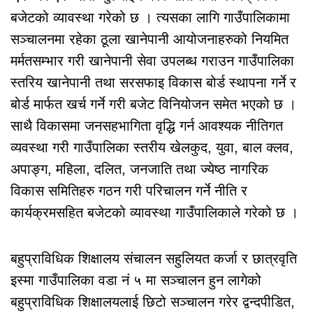
बजेटको व्यावस्था गरेको छ । त्यसका लागि गाउँपालिकामा
सञ्चालनमा रहेका ठूला खानेपानी आयोजनाहरुको नियमित
मर्मतसम्भार गरी खानेपानी सेवा उपलब्ध गराउन गाउँपालिका
स्तरिय खानेपानी तथा सरसफाइ विकास बोर्ड स्थापना गर्ने र
बोर्ड मार्फत खर्च गर्ने गरी बजेट विनियोजन समेत भएको छ ।
साथै विकासमा जनसहभागिता वृद्धि गर्न आवश्यक नीतिगत
व्यवस्था गरी गाउँपालिका स्तरीय खेलकुद, युवा, बाल क्लव,
अपाङ्ग, महिला, दलित, जनजाति तथा ज्येष्ठ नागरिक
विकास समितिहरु गठन गरी परिचालन गर्ने नीति र
कार्यक्रमसहित बजेटको व्यावस्था गाउँपालिकाले गरेको छ ।
बहुप्राविधिक शिक्षालय संचालन सहुलियत कर्जा र छात्रवृति
इस्मा गाउँपालिका वडा नं ५ मा सञ्चालन हुन लागेको
बहुप्राविधिक शिक्षालयलाई छिटो सञ्चालन गरेर द्वन्दपीडित,