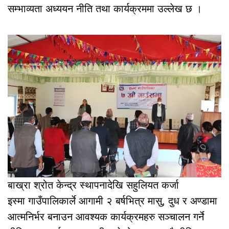
सम्भाव्यता अध्ययन नीति तथा कार्यक्रममा उल्लेख छ ।
बाख्रा श्रोत केन्द्र स्थापनादेखि सहुलियत कर्जा
इस्मा गाउँपालिकार्ले आगामी २ बर्षभित्र मासु, दुध र अण्डामा
आत्मनिर्भर बनाउन आवश्यक कार्यक्रमहरु सञ्चालन गर्ने