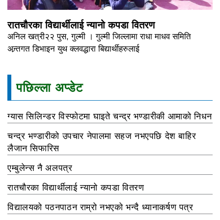
रातचौरका विद्यार्थीलाई न्यानो कपडा वितरण
अनिल खत्री२२ पुस, गुल्मी । गुल्मी जिल्लामा राधा माधव समिति
अन्र्तगत डिभाइन युथ क्लवद्धारा बिद्यार्थीहरुलाई
पछिल्ला अप्डेट
ग्यास सिलिन्डर विस्फोटमा घाइते चन्द्र भण्डारीकी आमाको निधन
चन्द्र भण्डारीको उपचार नेपालमा सहज नभएपछि देश बाहिर
लैजान सिफारिस
एम्बुलेन्स नै अलपत्र
रातचौरका विद्यार्थीलाई न्यानो कपडा वितरण
विद्यालयको पठनपाठन राम्रो नभएको भन्दै ध्यानाकर्षण पत्र