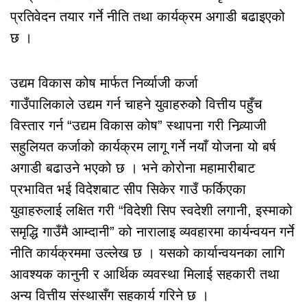
प्रतिवेदन तयार गर्ने नीति तथा कार्यक्रम अगाडी बढाइएको
छ ।
उद्यम विकास कोष मार्फत निर्व्याजी कर्जा
गाउँपालिकाले उद्यम गर्न चाहने युवाहरुकोे वित्तीय पहुँच
विस्तार गर्न “उद्यम विकास कोष” स्थापना गरी निव्र्याजी
सहुलियत कर्जाको कार्यक्रम लागू गर्ने नयाँ योजना यो बर्ष
अगाडी बढाउने भएको छ । भने कोरोना महामारीबाट
प्रभावित भई विदेशबाट सीप सिकेर गाउँ फर्किएका
युवाहरुलाई लक्षित गरी “विदेशी सिप स्वदेशी लगानी, इस्माको
समृद्धि गाउँमै आम्दानी” को नारालाइ व्यवहारमा कार्यन्वयन गर्ने
नीति कार्यक्रममा उल्लेख छ । यसको कार्यान्वयनका लागि
आवश्यक कानुनी र आर्थिक व्यवस्था मिलाई सहकारी तथा
अन्य वित्तीय संस्थासँग सहकार्य गरिने छ ।