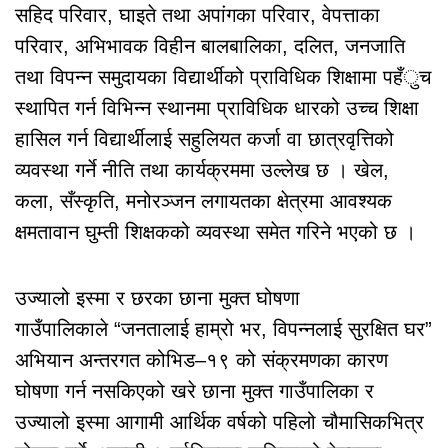
सहिद परिवार, घाइते तथा अपांगका परिवार, वेपत्ताका
परिवार, अभिभावक विहीन बालबालिका, दलित, जनजाति
तथा विपन्न समुदायका विद्यार्थीको प्राविधिक शिक्षामा पहँुच
स्थापित गर्न विभिन्न स्थानमा प्राविधिक धारको उच्च शिक्षा
हासिल गर्न विद्यार्थीलाई सहुलियत कर्जा वा छात्रवृत्तिको
व्यवस्था गर्ने नीति तथा कार्यक्रममा उल्लेख छ । खेल,
कला, सँस्कृति, मनोरञ्जन लगायतका क्षेत्रमा आवश्यक
क्षमतावान घुम्ती शिक्षकको व्यवस्था समेत गरिने भएको छ ।
उज्यालो इस्मा र छरका छाना मुक्त घोषणा
गाउँपालिकाले “जनतालाई हाम्रो भर, विपन्नलाई सुरक्षित घर”
अभियान अन्तरगत कोभिड–१९ को संक्रमणका कारण
घोषणा गर्न नसकिएको खरे छाना मुक्त गाउँपालिका र
उज्यालो इस्मा आगामी आर्थिक वर्षको पहिलो चौमासिकभित्र