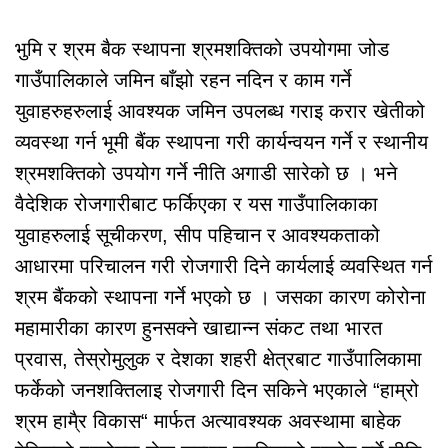
भुमि र श्रम बैक स्थापना श्रमशक्तिको उपयोगमा जोड
गाउँपालिकाले जमिन बाँझो रहन नदिन र काम गर्ने
युवाहरुहरुलाई आवश्यक जमिन उपलब्ध गराइ करार खेतीको
व्यवस्था गर्न भूमी बैंक स्थापना गरी कार्यन्वयन गर्ने र स्थानीय
श्रमशक्तिको उपयोग गर्ने नीति अगाडी सारेको छ । भने
वैदेशिक रोजगारीबाट फर्किएका र यस गाउँपालिकाका
युवाहरुलाई सूचीकरण, सीप पहिचान र आवश्यकताको
आधारमा परिचालन गरी रोजगारी दिने कार्यलाई व्यवस्थित गर्न
श्रम बैंकको स्थापना गर्ने भएको छ । जसका कारण कोरोना
महामारीका कारण हुनसक्ने खाद्यान्न संकट तथा भारत
प्रवास, तेस्रोमुलुक र देशका शहरी क्षेत्रबाट गाउँपालिकामा
फर्केको जनशक्तिलाइ रोजगारी दिन सकिने भएकाले “हाम्रो
श्रम हामै्र विकास“ मार्फत अत्यावश्यक अवस्थामा बाहेक