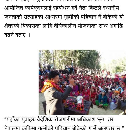
आयोजित कार्यक्रमलाई सम्बोधन गर्दै नेता बिष्टले स्थानीय
जनताको उत्साहका आधारमा गुल्मीको पहिचान नै बोकेको यो
क्षेत्रको बिकासका लागि दीर्घकालीन योजनाका साथ अगाडि
बढने बताए ।
“यहाँका युवाहरु वैदेशिक रोजगारीमा अधिकाश छ्न, तर
नेपालमा कफिमा गुल्मीको पहिचान बोकेको गाउँ अलपत्र छ,”