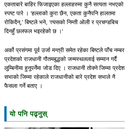
एकताबारे बाहिर फिजाइएका हल्लाहरुमा कुनै सत्यता नभएको
स्पष्ट पारे । ‘हल्लाको कुरा छैन, एकता कुनैपनि हालतमा
रोकिदैन्,’ बिष्टले भने, ‘त्यसको निम्ती ओली र प्रचण्डबिच
दिनहुँ छलफल भइरहेको छ ।‘
अर्को प्रसंगमा पूर्व उर्जा मन्त्री समेत रहेका बिष्टले पाँच नम्बर
प्रदेशको राजधानी गौतमबुद्धको जन्मस्थललाई सम्मान गर्दै
लुम्बिनीमा हुनुपर्नेमा जोड दिए । राजधानी तोक्ने जिम्मा प्रदेश
सभाको जिम्मा रहेकाले राजधानीको बारे प्रदेश सभाले नै
फैसला गर्ने बताए ।
यो पनि पढ्नुस्