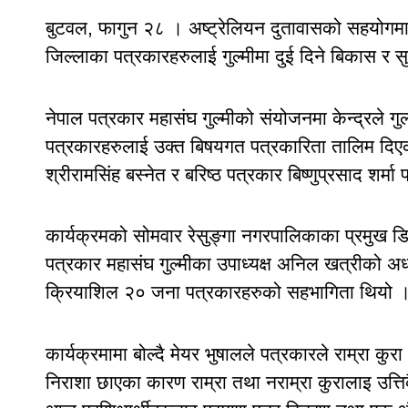
बुटवल, फागुन २८ । अष्ट्रेलियन दुतावासको सहयोगमा राष
जिल्लाका पत्रकारहरुलाई गुल्मीमा दुई दिने बिकास र 
नेपाल पत्रकार महासंघ गुल्मीको संयोजनमा केन्द्रले गुल्
पत्रकारहरुलाई उक्त बिषयगत पत्रकारिता तालिम दिएको ह
श्रीरामसिंह बस्नेत र बरिष्ठ पत्रकार बिष्णुप्रसाद शर्म
कार्यक्रमको सोमवार रेसुङ्गा नगरपालिकाका प्रमुख डि
पत्रकार महासंघ गुल्मीका उपाध्यक्ष अनिल खत्रीको अध्
क्रियाशिल २० जना पत्रकारहरुको सहभागिता थियो 
कार्यक्रमामा बोल्दै मेयर भुषालले पत्रकारले राम्रा कु
निराशा छाएका कारण राम्रा तथा नराम्रा कुरालाइ उत्तिकै