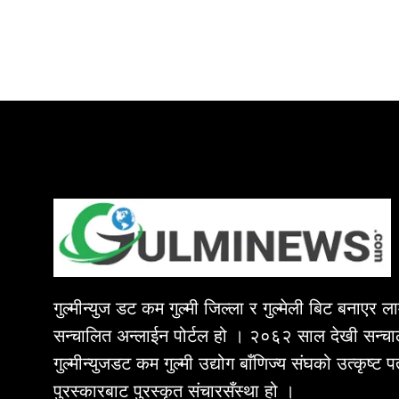
गुल्मीन्युज डट कम गुल्मी जिल्ला र गुल्मेली बिट बनाएर 
सन्चालित अन्लाईन पोर्टल हो । २०६२ साल देखी सन्चा
गुल्मीन्युजडट कम गुल्मी उद्योग बाँणिज्य संघको उत्कृष्ट 
पुरस्कारबाट पुरस्कृत संचारसँस्था हो ।