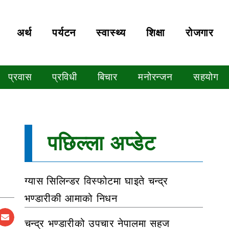
अर्थ
पर्यटन
स्वास्थ्य
शिक्षा
रोजगार
प्रवास
प्रविधी
बिचार
मनोरन्जन
सहयोग
पछिल्ला अप्डेट
ग्यास सिलिन्डर विस्फोटमा घाइते चन्द्र
भण्डारीकी आमाको निधन
चन्द्र भण्डारीको उपचार नेपालमा सहज