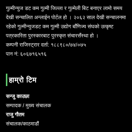
गुल्मीन्युज डट कम गुल्मी जिल्ला र गुल्मेली बिट बनाएर लामो समय
देखी सन्चालित अन्लाईन पोर्टल हो । २०६२ साल देखी सन्चालनमा
रहेको गुल्मीन्युजडट कम गुल्मी उद्योग बाँणिज्य संघको उत्कृष्ट
पत्रकारिता पुरस्कारबाट पुरस्कृत संचारसँस्था हो ।
कम्पनी राजिस्ट्रार दर्ता: १८८९८०/७४/०७५
पान नं: ६०६७१६५१६
हाम्रो टिम
सन्जु काउछा
सम्पादक / मुख्य संचालक
राजु गौतम
संचालक/काठमाडौं