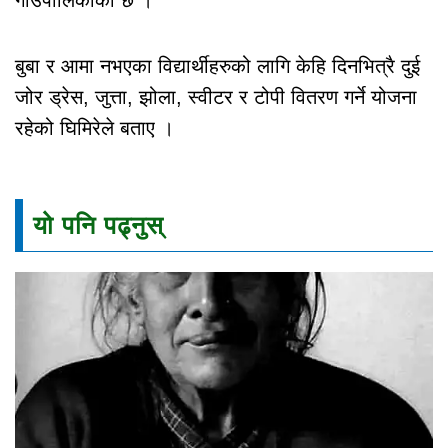
बुबा र आमा नभएका विद्यार्थीहरुको लागि केहि दिनभित्रै दुई
जोर ड्रेस, जुत्ता, झोला, स्वीटर र टोपी वितरण गर्ने योजना
रहेको घिमिरेले बताए ।
यो पनि पढ्नुस्