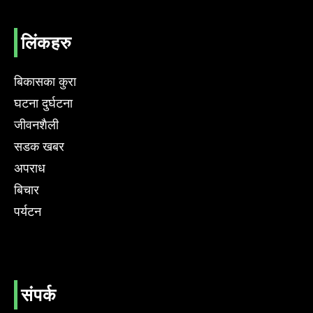
लिंकहरु
बिकासका कुरा
घटना दुर्घटना
जीवनशैली
सडक खबर
अपराध
बिचार
पर्यटन
संपर्क