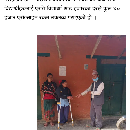
विद्यार्थीहरुलाई प्रति विद्यार्थी आठ हजारका दरले कुल ४०
हजार प्रोत्साहन रकम उपलब्ध गराइएको हो ।