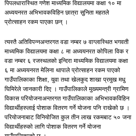
पिपलधारास्थित गणेश माध्यमिक विद्यालयमा कक्षा १० मा
अध्ययनरत अभिभावकविहिन छात्रा सुनिता महतले
प्रोत्साहन रकम पाएका छन् ।
त्यस्तै अतिविपन्नअन्तरगत वडा नम्बर ७ वाग्लास्थित भगवती
माध्यमिक विद्यालयमा कक्षा ८ मा अध्ययनरत कोपिला विक र
वडा नम्बर ६ रजस्थलको इन्दिरा माध्यमिक विद्यालयमा कक्षा
६ मा अध्ययनरत मेलिना थापाले प्रोत्साहन रकम पाएको
गाउँपालिकाका शिक्षा, युवा तथा खेलकुद शाखा प्रमुख मधु
घिमिरेले जानकारी दिए । गाउँपालिकाले मुख्यमन्त्री ग्रामिण
विकास परियोजनाअन्तरगत गाउँपालिकाका अभिभावकविहिन
विद्यार्थीहरुलाई पोशाक वितरण गर्ने योजना पनि राखेको छ ।
परियोजनाबाट विनियोजित कुल तीन लाख रकमबाट ५० जना
विद्यार्थीहरुको लागि पोशाक वितरण गर्ने योजना
गाउँपालिकाको छ ।