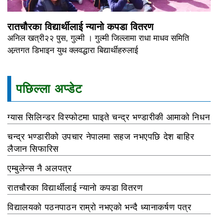
रातचौरका विद्यार्थीलाई न्यानो कपडा वितरण
अनिल खत्री२२ पुस, गुल्मी । गुल्मी जिल्लामा राधा माधव समिति
अन्र्तगत डिभाइन युथ क्लवद्धारा बिद्यार्थीहरुलाई
पछिल्ला अप्डेट
ग्यास सिलिन्डर विस्फोटमा घाइते चन्द्र भण्डारीकी आमाको निधन
चन्द्र भण्डारीको उपचार नेपालमा सहज नभएपछि देश बाहिर
लैजान सिफारिस
एम्बुलेन्स नै अलपत्र
रातचौरका विद्यार्थीलाई न्यानो कपडा वितरण
विद्यालयको पठनपाठन राम्रो नभएको भन्दै ध्यानाकर्षण पत्र