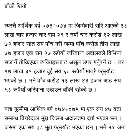
बाँकी थियो ।
त्यस्तै आर्थिक बर्ष ०७३÷०७४ मा जिम्मेवारी सरि आएको ३८
लाख चार हजार चार सय २१ र नयाँ चार करोड ९२ लाख
७२ हजार सात सय पाँच गरी जम्मा पाँच करोड तीस लाख
७७ हजार एक सय २७ रूपैयाँ जरिवाना अदालतले विभिन्न
सजायँ तोकिएका व्यक्तिहरूबाट असुल उपर गर्नुपर्ने छ । तर
१७ लाख ३१ हजार दुई सय ६८ रूपैयाँ मात्रै फछ्र्याैट
भएको छ । भने पाँच करोड १३ लाख ४३ हजार आठ सय
५८ रूपैयाँ जरिवाना उठाउन बाँकी रहेको छ ।
यता गुल्मीमा आर्थिक बर्ष ०७४÷०७५ मा एक सय ४७ वटा
सम्बन्ध विच्छेदका मुद्दा जिल्ला अदालतमा दर्ता भएका छन् ।
जसमा एक सय २८ मुद्दा फछ्र्याैट भएका छन् । भने १९ जना