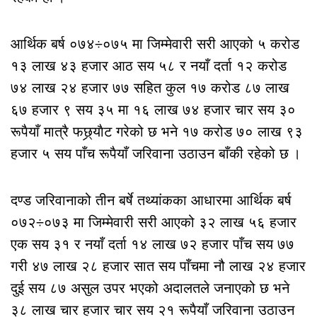
आर्थिक बर्ष ०७४÷०७५ मा जिम्मेवारी सरी आएको ५ करोड
१३ लाख ४३ हजार आठ सय ५८ र नयाँ दर्ता १२ करोड
७४ लाख २४ हजार ७७ सहित कुल १७ करोड ८७ लाख
६७ हजार ९ सय ३५ मा १६ लाख ७४ हजार चार सय ३०
रूपैयाँ मात्रै फछ्र्याैट गरेको छ भने १७ करोड ७० लाख ९३
हजार ५ सय पाँच रूपैयाँ जरिवाना उठाउन बाँकी रहेको छ ।
दण्ड जरिवानाको तीन बर्षे तथ्यांकका आधारमा आर्थिक बर्ष
०७२÷०७३ मा जिम्मेवारी सरी आएको ३२ लाख ५६ हजार
एक सय ३१ र नयाँ दर्ता १४ लाख ७२ हजार पाँच सय ७७
गरी ४७ लाख २८ हजार सात सय पाँचमा नौ लाख २४ हजार
दुई सय ८७ असुल उपर भएको अदालतले जनाएको छ भने
३८ लाख चार हजार चार सय २१ रूपैयाँ जरिवाना उठाउन