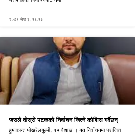
२०७९ जेष्ठ ३, १६:१३
जसले दोस्रो पटकको निर्वाचन जित्ने कोशिस गर्दैछन्
हुमाकान्त पोखरेलगुल्मी, १५ वैशाख । गत निर्वाचनमा पराजित