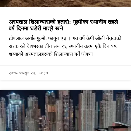
अस्पताल शिलान्यासको हतारो: गुल्मीका स्थानीय तहले
वर्ष दिनमा घडेरी मात्रै खने
टोपलाल अर्यालगुल्मी, फागुन २३ । गत वर्ष केपी ओली नेतृत्वको
सरकारले देशभरका तीन सय ९६ स्थानीय तहमा एकै दिन १५
शय्याको अस्पतालहरूको शिलान्यास गर्ने घोषणा
२०७८ फाल्गुन २३, १७:३७