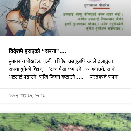
विदेशमै हराएको “सपना”….
हुमाकान्त पोखरेल, गुल्मी ।विदेश उड्नुअघि उनले ठुलाठुला
सपना बुनेकी थिइन् । ‘टन्न पैसा कमाउने, घर बनाउने, सानो
भाइलाई पढाउने, सुखि जिवन कटाउने….. । यस्तैयस्तै सपना
२०७९ भाद्र ३१, २१:२३