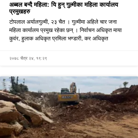
अब्बल बन्दै महिला: यि हुन् गुल्मीका महिला कार्यालय
प्रमुखहरु
टोपलाल अर्यालगुल्मी, २३ चैत । गुल्मीमा अहिले चार जना
महिला कार्यालय प्रमुख रहेका छन् । निर्वाचन अधिकृत माया
कुवंर, हुलाक अधिकृत प्रमिला भण्डारी, कर अधिकृत
२०७८ चैत्र २४, १९:२९