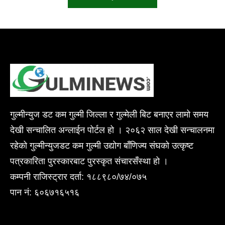
गुल्मीन्युज डट कम गुल्मी जिल्ला र गुल्मेली बिट बनाएर लामो समय
देखी सन्चालित अन्लाईन पोर्टल हो । २०६२ साल देखी सन्चालनमा
रहेको गुल्मीन्युजडट कम गुल्मी उद्योग बाँणिज्य संघको उत्कृष्ट
पत्रकारिता पुरस्कारबाट पुरस्कृत संचारसँस्था हो ।
कम्पनी राजिस्ट्रार दर्ता: १८८९८०/७४/०७५
पान नं: ६०६७१६५१६