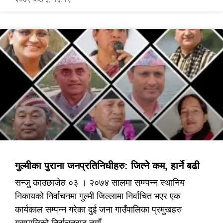
गुल्मीका पुराना जनप्रतिनिधीहरु: जित्ने कम, हार्ने बढी
सन्जु काउछाजेठ ०३ । २०७४ सालमा सम्म्पन्न स्थानिय
निकायको निर्वाचनमा गुल्मी जिल्लामा निर्वाचित भएर एक
कार्यकाल सम्पन्न गरेका दुई जना गाउँपालिका प्रमुखहरु
यसपालिको निर्वाचनबाट नयाँ