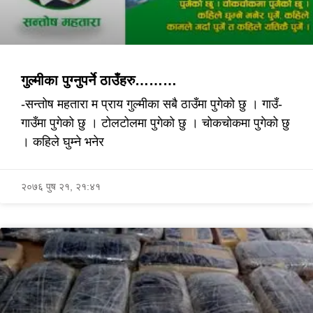
गुल्मीका पुग्नुपर्ने ठाउँहरु………
-सन्तोष महतारा म प्राय गुल्मीका सबै ठाउँमा पुगेको छु । गाउँ-
गाउँमा पुगेको छु । टोलटोलमा पुगेको छु । चोकचोकमा पुगेको छु
। कहिले घुम्ने भनेर
२०७६ पुष २१, २१:४१