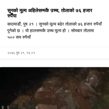
सुनको मूल्य अहिलेसम्मकै उच्च, तोलाको ७६ हजार
रुपैँया
काठमाडौं, पुष २१ । सुनको मूल्य बढेर तोलाको ७६ हजार रुपैयाँ
पुगेको छ । यो हालसम्मकै उच्च मूल्य हो । सोमबार तोलामा
५०० सय रुपैयाँ
२०७६ पुष २१, १४:०१