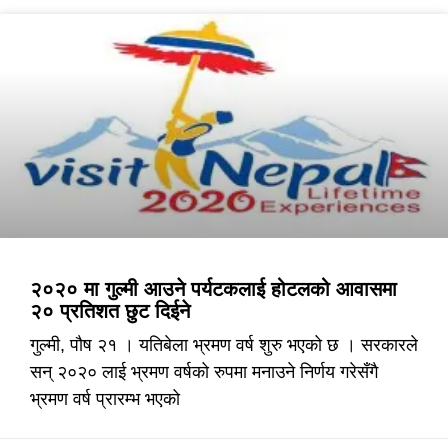
२०२० मा गुल्मी आउने पर्यटकलाई होटलको आवासमा
२० प्रतिशत छुट दिईने
गुल्मी, पौष २१ । यतिबेला भ्रमण वर्ष शुरु भएको छ । सरकारले
सन् २०२० लाई भ्रमण वर्षको रुपमा मनाउने निर्णय गरेसँगै
भ्रमण वर्ष प्रारम्भ भएको