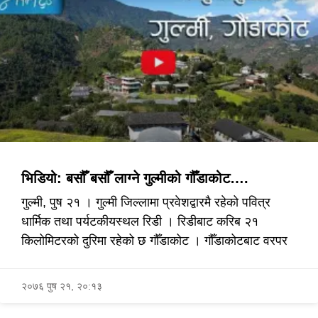
भिडियो: बसौँ बसौँ लाग्ने गुल्मीको गौँडाकोट….
गुल्मी, पुष २१ । गुल्मी जिल्लामा प्रवेशद्वारमै रहेको पवित्र
धार्मिक तथा पर्यटकीयस्थल रिडी । रिडीबाट करिब २१
किलोमिटरको दुरिमा रहेको छ गौँडाकोट । गौँडाकोटबाट वरपर
२०७६ पुष २१, २०:१३