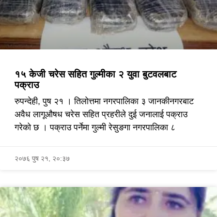
१५ केजी चरेस सहित गुल्मीका २ युवा बुटवलबाट
पक्राउ
रुपन्देही, पुष २१ । तिलोत्तमा नगरपालिका ३ जानकीनगरबाट
अवैध लागूऔषध चरेस सहित प्रहरीले दुई जनालाई पक्राउ
गरेको छ । पक्राउ पर्नेमा गुल्मी रेसुङगा नगरपालिका ८
२०७६ पुष २१, २०:३७