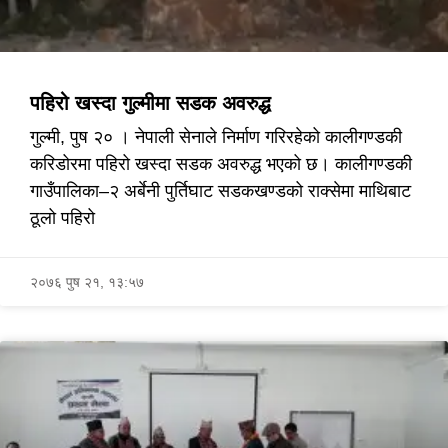
पहिरो खस्दा गुल्मीमा सडक अवरुद्ध
गुल्मी, पुष २० । नेपाली सेनाले निर्माण गरिरहेको कालीगण्डकी
करिडोरमा पहिरो खस्दा सडक अवरुद्ध भएको छ। कालीगण्डकी
गाउँपालिका–२ अर्बेनी पुर्तिघाट सडकखण्डको राक्सेमा माथिबाट
ठूलो पहिरो
२०७६ पुष २१, १३:५७