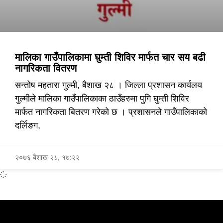
मालिका गाउँपालिकामा घुम्ती शिविर मार्फत चार सय बढी
नागरिकता वितरण
सन्तोष महतारा गुल्मी, बैशाख २८ । जिल्ला प्रशासन कार्यलय
गुल्मीले मालिका गाउँपालिकाका ठाउँहरुमा पुगि घुम्ती शिविर
मार्फत नागरिकता बितरण गरेको छ । प्रशासनले गाउँपालिकाको
दर्लिङग,
२०७६ बैशाख २८, १७:२२