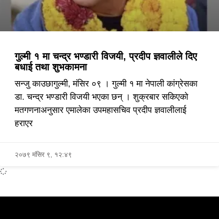
गुल्मी १ मा चन्द्र भण्डारी विजयी, प्रदीप ज्ञवालीले दिए
बधाई तथा शुभकामना
सन्जु काउछागुल्मी, मंसिर ०९ । गुल्मी १ मा नेपाली कांग्रेसका
डा. चन्द्र भण्डारी विजयी भएका छन् । शुक्रबार सकिएको
मतगणनाअनुसार एमालेका उपमहासचिव प्रदीप ज्ञवालीलाई
हराएर
२०७९ मंसिर ९, १२:४९