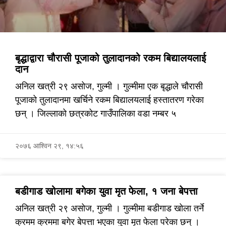
बृद्धाद्वारा चौरासी पूजाको तुलादानको रकम बिद्यालयलाई
दान
अनिल खत्री २९ असोज, गुल्मी । गुल्मीमा एक बृद्धाले चौरासी
पूजाको तुलादानमा खर्चिने रकम बिद्यालयलाई हस्तातरण गरेका
छन् । जिल्लाको छत्रकोट गाउँपालिका वडा नम्बर ५
२०७६ आश्विन २९, १४:५६
बडीगाड खोलामा बगेका युवा मृत फेला, १ जना बेपत्ता
अनिल खत्री २९ असोज, गुल्मी । गुल्मीमा बडीगाड खोला तर्ने
क्रमम क्रममा बगेर बेपत्ता भएका युवा मृत फेला परेका छन् ।