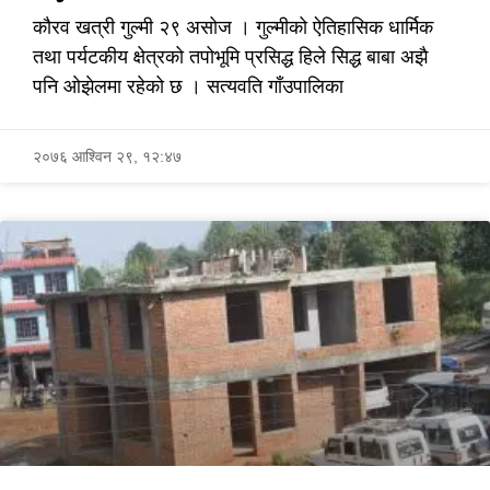
कौरव खत्री गुल्मी २९ असोज । गुल्मीको ऐतिहासिक धार्मिक
तथा पर्यटकीय क्षेत्रको तपोभूमि प्रसिद्ध हिले सिद्ध बाबा अझै
पनि ओझेलमा रहेको छ । सत्यवति गाँउपालिका
२०७६ आश्विन २९, १२:४७