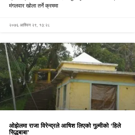
मंगलवार खोला तर्ने क्रममा
२०७६ आश्विन २९, १३:२८
ओझेलमा राजा विरेन्द्रले आषिश लिएको गुल्मीको ‘हिले
सिद्धबाबा’