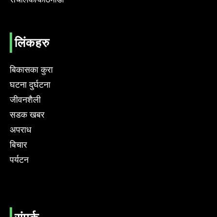
लिंकहरु
बिकासका कुरा
घटना दुर्घटना
जीवनशैली
सडक खबर
अपराध
बिचार
पर्यटन