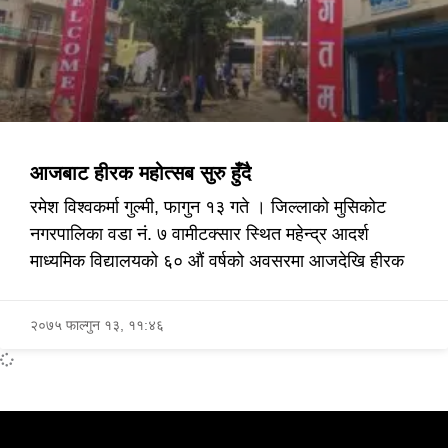
आजबाट हीरक महोत्सब सुरु हुँदै
रमेश विश्वकर्मा गुल्मी, फागुन १३ गते । जिल्लाको मुसिकोट
नगरपालिका वडा नं. ७ वामीटक्सार स्थित महेन्द्र आदर्श
माध्यमिक विद्यालयको ६० औं वर्षको अवसरमा आजदेखि हीरक
२०७५ फाल्गुन १३, ११:४६