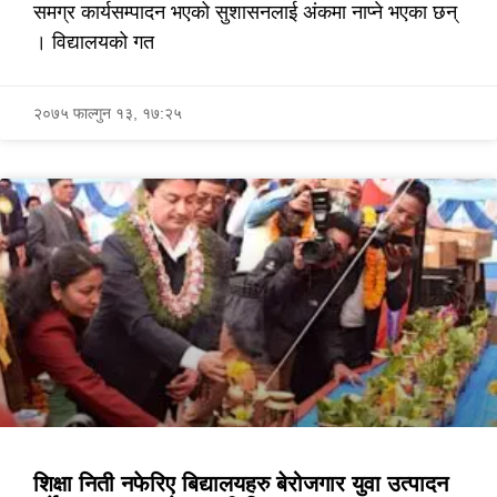
समग्र कार्यसम्पादन भएको सुशासनलाई अंकमा नाप्ने भएका छन्
। विद्यालयको गत
२०७५ फाल्गुन १३, १७:२५
शिक्षा निती नफेरिए बिद्यालयहरु बेरोजगार युवा उत्पादन