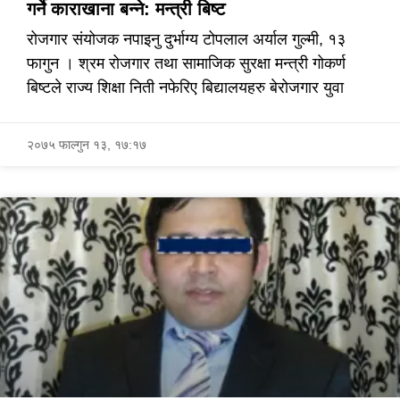
गर्ने काराखाना बन्ने: मन्त्री बिष्ट
रोजगार संयोजक नपाइनु दुर्भाग्य टोपलाल अर्याल गुल्मी, १३
फागुन । श्रम रोजगार तथा सामाजिक सुरक्षा मन्त्री गोकर्ण
बिष्टले राज्य शिक्षा निती नफेरिए बिद्यालयहरु बेरोजगार युवा
२०७५ फाल्गुन १३, १७:१७