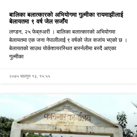
बालिका बलात्कारको अभियोगमा गुल्मीका रायमाझीलाई
बेलायतमा ९ वर्ष जेल सजाँय
लण्डन, २५ फेब्रुअरी । बालिका बलात्कारको अभियोगमा
बेलायतमा एक जना नेपालीलाई ९ वर्षको जेल सजांय भएको छ ।
बेलायतको साउथ योर्कशायरस्थित बार्स्नलीमा बस्दै आएका
गुल्मीका
२०७५ फाल्गुन १३, १५:५५