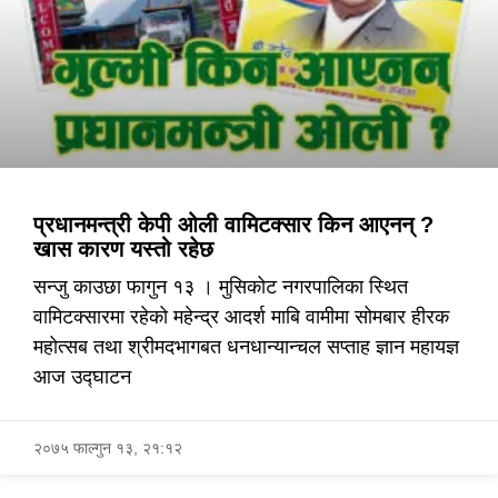
प्रधानमन्त्री केपी ओली वामिटक्सार किन आएनन् ?
खास कारण यस्तो रहेछ
सन्जु काउछा फागुन १३ । मुसिकोट नगरपालिका स्थित
वामिटक्सारमा रहेको महेन्द्र आदर्श माबि वामीमा सोमबार हीरक
महोत्सब तथा श्रीमदभागबत धनधान्यान्चल सप्ताह ज्ञान महायज्ञ
आज उद्घाटन
२०७५ फाल्गुन १३, २१:१२