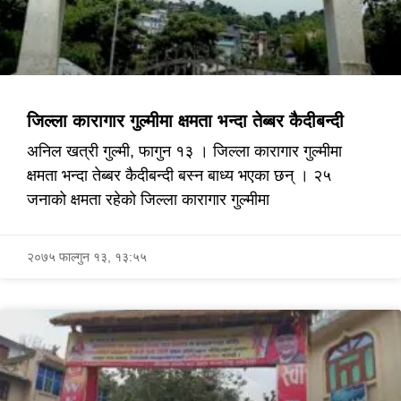
जिल्ला कारागार गुल्मीमा क्षमता भन्दा तेब्बर कैदीबन्दी
अनिल खत्री गुल्मी, फागुन १३ । जिल्ला कारागार गुल्मीमा
क्षमता भन्दा तेब्बर कैदीबन्दी बस्न बाध्य भएका छन् । २५
जनाको क्षमता रहेको जिल्ला कारागार गुल्मीमा
२०७५ फाल्गुन १३, १३:५५