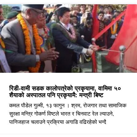
रिडी-वामी सडक कालोपत्रेको प्रकृयामा, वामिमा ५०
शैयाको अस्पातल पनि प्रकृयामै: मन्त्री बिष्ट
कमल पौडेल गुल्मी, १३ फागुन । श्रम, रोजगार तथा सामाजिक
सुरक्षा मन्त्रि गोकर्ण विष्टले भारत र चिनवाट रेल ल्याउने,
पानिजहाज चलाउने प्रक्रिया अगाडि वढिरहेको भन्दै