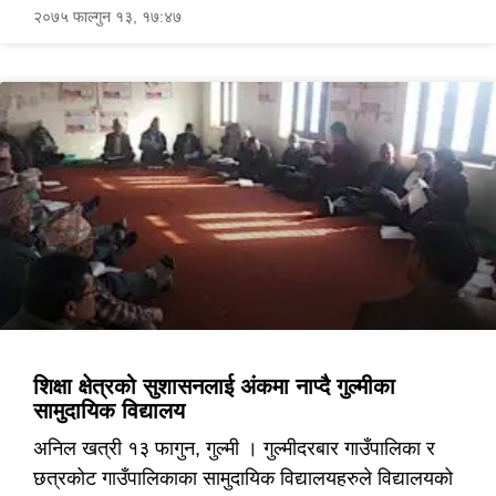
२०७५ फाल्गुन १३, १७:४७
शिक्षा क्षेत्रको सुशासनलाई अंकमा नाप्दै गुल्मीका
सामुदायिक विद्यालय
अनिल खत्री १३ फागुन, गुल्मी । गुल्मीदरबार गाउँपालिका र
छत्रकोट गाउँपालिकाका सामुदायिक विद्यालयहरुले विद्यालयको