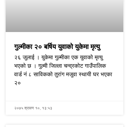
गुल्मीका २० बर्षिय युवाको युकेमा मृत्यु
२६ जुलाई । युकेमा गुल्मीका एक युवाको मृत्यु
भएको छ । गुल्मी जिल्ला चन्द्रकोट गाउँपालिक
वार्ड नं ८ साविकको तुरांग मजुवा स्थायी घर भएका
२०
२०७५ श्रावण १०, १३:५३