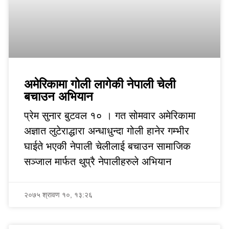
अमेरिकामा गोली लागेकी नेपाली चेली
बचाउन अभियान
प्रेम सुनार बुटवल १० । गत सोमवार अमेरिकामा
अज्ञात लुटेराद्धारा अन्धाधुन्दा गोली हानेर गम्भीर
घाईते भएकी नेपाली चेलीलाई बचाउन सामाजिक
सञ्जाल मार्फत थुप्रै नेपालीहरुले अभियान
२०७५ श्रावण १०, १३:२६