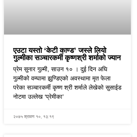
एउटा यस्तो ‘केटी काण्ड’ जस्ले लियो
गुल्मीका सञ्चारकर्मी कृष्णश्री शर्माको ज्यान
प्रेम सुनार गुल्मी, साउन १० । दुई दिन अघि
गुल्मीको वम्घामा झुण्डिएको अवस्थामा मृत फेला
परेका सञ्चारकर्मी कृष्ण श्री शर्माले लेखेको सुसाईड
नोटमा उल्लेख ‘प्रेमीका’
२०७५ श्रावण १०, १३:१९