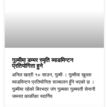
गुल्मीमा डम्मर स्मृति व्याडमिन्टन
प्रतियोगिता हुने
अनिल खत्री १० साउन, गुल्मी । गुल्मीमा खुल्ला
व्याडमिन्टन प्रतियोगिता सञ्चालन हुँने भएको छ ।
गुल्मीमा रहेको बिरभद्र जंग गुल्मका गुल्मपती सेनानी
जमनत कार्कीका स्वार्गिय