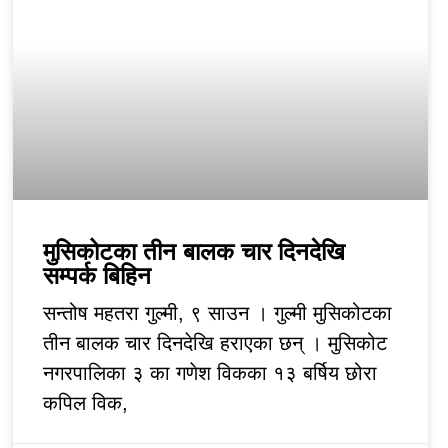
मुसिकोटका तीन बालक चार दिनदेखि
सम्पर्क बिहिन
सन्तोष महतरा गुल्मी, ९ साउन । गुल्मी मुसिकोटका
तीन बालक चार दिनदेखि हराएका छन् । मुसिकोट
नगरपालिका ३ का गणेश विकका १३ बर्षिय छोरा
कपिल विक,