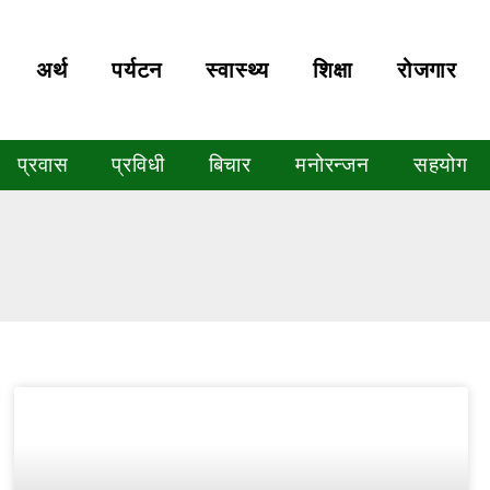
अर्थ
पर्यटन
स्वास्थ्य
शिक्षा
रोजगार
प्रवास
प्रविधी
बिचार
मनोरन्जन
सहयोग