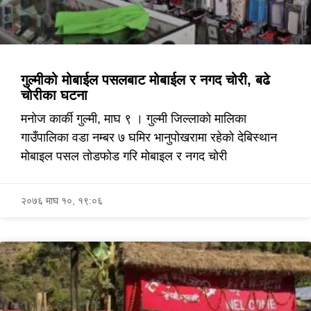
गुल्मीको मोबाईल पसलबाट मोबाईल र नगद चोरी, बढे
चोरीका घटना
मनोज कार्की गुल्मी, माघ ९ । गुल्मी जिल्लाको मालिका
गाउँपालिका वडा नम्बर ७ घमिर भानुपोखरामा रहेको देबिस्थान
मोबाइल पसल तोडफोड गरि मोबाइल र नगद चोरी
२०७६ माघ १०, १९:०६